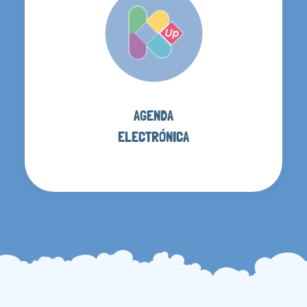
AGENDA
ELECTRÓNICA