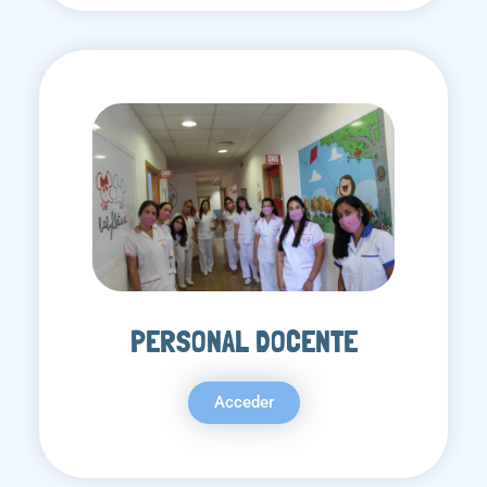
PERSONAL DOCENTE
Acceder