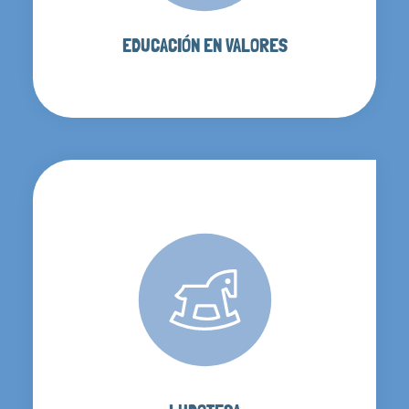
EDUCACIÓN EN VALORES