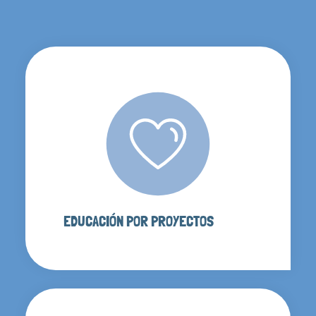
EDUCACIÓN POR PROYECTOS