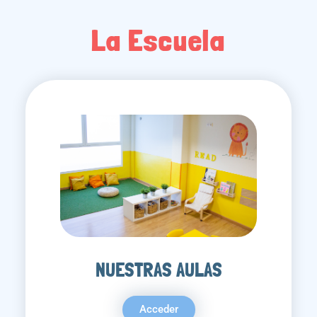
La Escuela
NUESTRAS AULAS
Acceder