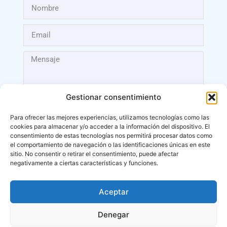
Gestionar consentimiento
Para ofrecer las mejores experiencias, utilizamos tecnologías como las
cookies para almacenar y/o acceder a la información del dispositivo. El
Enviar
consentimiento de estas tecnologías nos permitirá procesar datos como
el comportamiento de navegación o las identificaciones únicas en este
sitio. No consentir o retirar el consentimiento, puede afectar
negativamente a ciertas características y funciones.
Aceptar
Málaga
Denegar