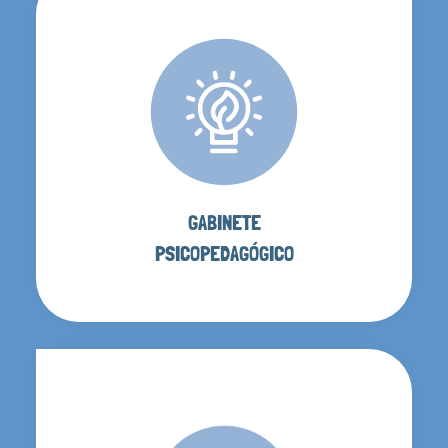
GABINETE
PSICOPEDAGÓGICO