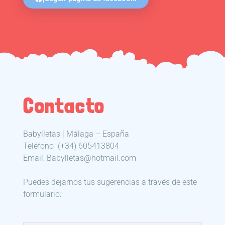
Contacto
Babylletas | Málaga – España
Teléfono
(+34) 605413804
Email: Babylletas@hotmail.com
Puedes dejarnos tus sugerencias a través de este
formulario: