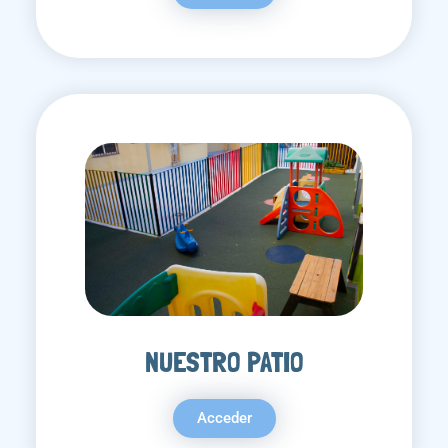
NUESTRO PATIO
Acceder