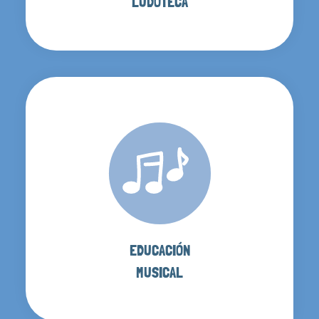
LUDOTECA
EDUCACIÓN
MUSICAL