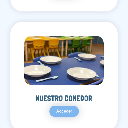
NUESTRO COMEDOR
Acceder