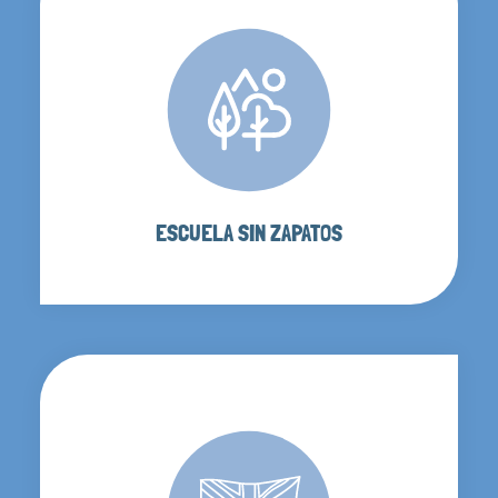
ESCUELA SIN ZAPATOS