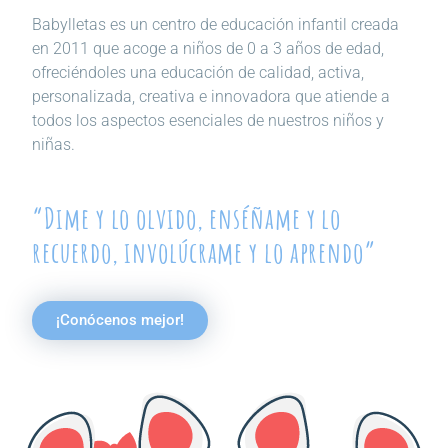
Babylletas es un centro de educación infantil creada
en 2011 que acoge a niños de 0 a 3 años de edad,
ofreciéndoles una educación de calidad, activa,
personalizada, creativa e innovadora que atiende a
todos los aspectos esenciales de nuestros niños y
niñas.
“Dime y lo olvido, enséñame y lo
recuerdo, involúcrame y lo aprendo”
¡Conócenos mejor!