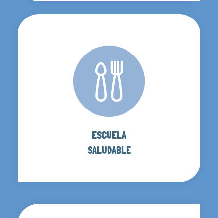
ESCUELA
SALUDABLE