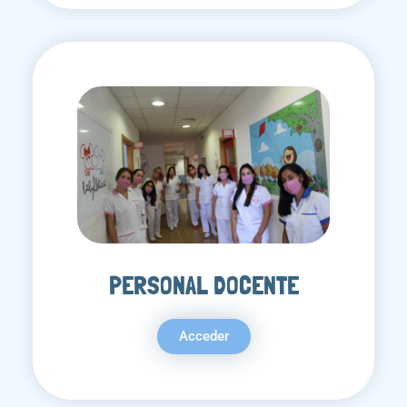
PERSONAL DOCENTE
Acceder