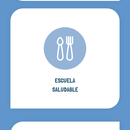
ESCUELA
SALUDABLE