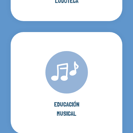
LUDOTECA
EDUCACIÓN
MUSICAL