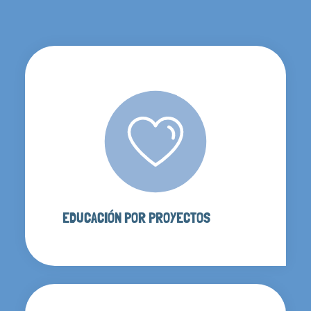
EDUCACIÓN POR PROYECTOS