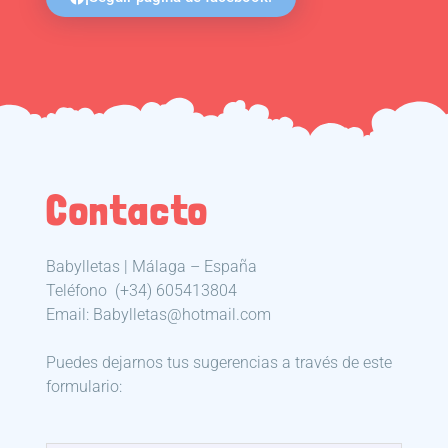
Contacto
Babylletas | Málaga – España
Teléfono
(+34) 605413804
Email: Babylletas@hotmail.com
Puedes dejarnos tus sugerencias a través de este
formulario: