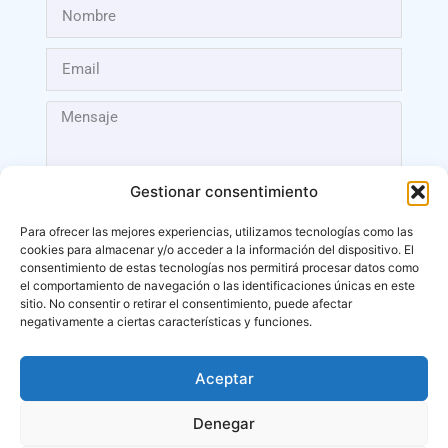
Gestionar consentimiento
Para ofrecer las mejores experiencias, utilizamos tecnologías como las
cookies para almacenar y/o acceder a la información del dispositivo. El
Enviar
consentimiento de estas tecnologías nos permitirá procesar datos como
el comportamiento de navegación o las identificaciones únicas en este
sitio. No consentir o retirar el consentimiento, puede afectar
negativamente a ciertas características y funciones.
Aceptar
Málaga
Denegar