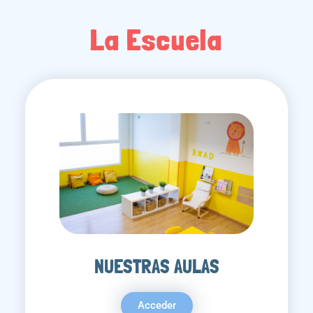
La Escuela
NUESTRAS AULAS
Acceder