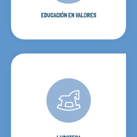
EDUCACIÓN EN VALORES