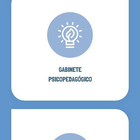
GABINETE
PSICOPEDAGÓGICO