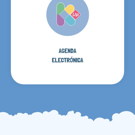
AGENDA
ELECTRÓNICA