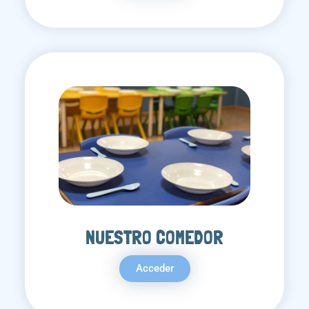
NUESTRO COMEDOR
Acceder