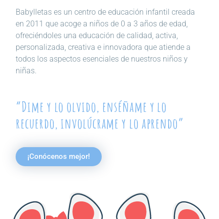
Babylletas es un centro de educación infantil creada
en 2011 que acoge a niños de 0 a 3 años de edad,
ofreciéndoles una educación de calidad, activa,
personalizada, creativa e innovadora que atiende a
todos los aspectos esenciales de nuestros niños y
niñas.
“Dime y lo olvido, enséñame y lo
recuerdo, involúcrame y lo aprendo”
¡Conócenos mejor!