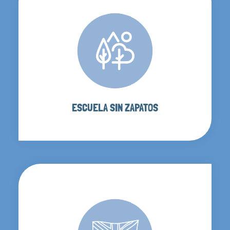
ESCUELA SIN ZAPATOS