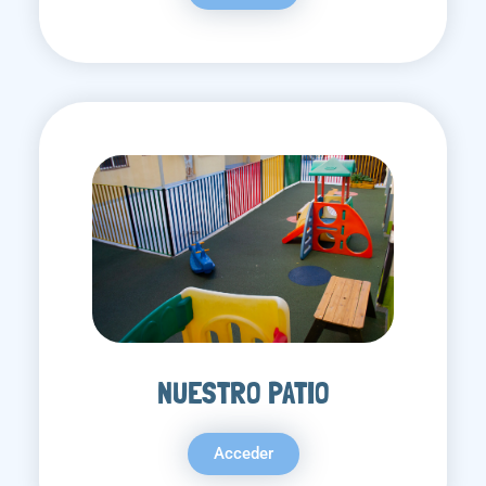
NUESTRO PATIO
Acceder