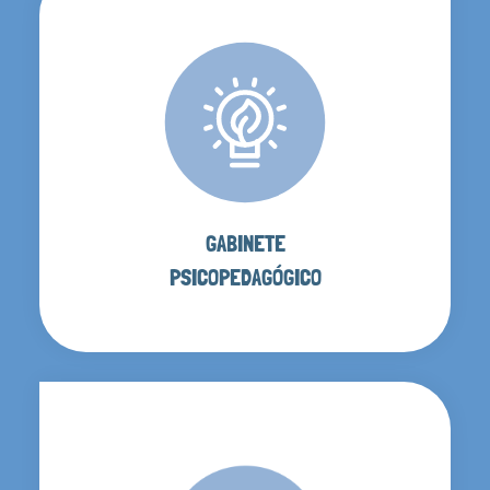
GABINETE
PSICOPEDAGÓGICO