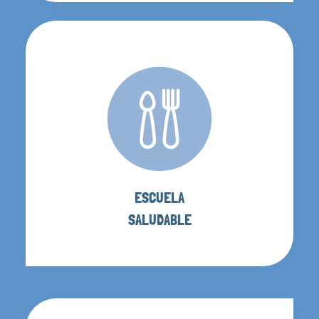
ESCUELA
SALUDABLE