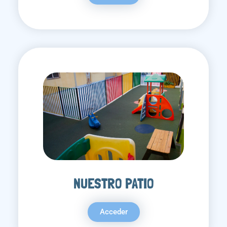
NUESTRO PATIO
Acceder