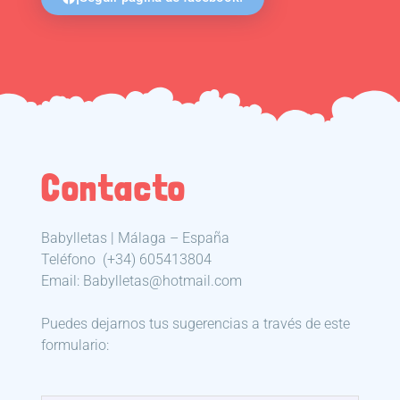
Contacto
Babylletas | Málaga – España
Teléfono
(+34) 605413804
Email: Babylletas@hotmail.com
Puedes dejarnos tus sugerencias a través de este
formulario: