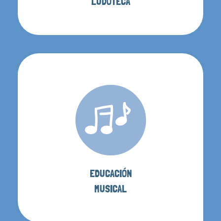
LUDOTECA
EDUCACIÓN
MUSICAL