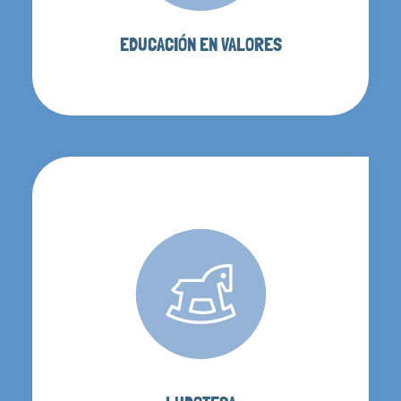
EDUCACIÓN EN VALORES