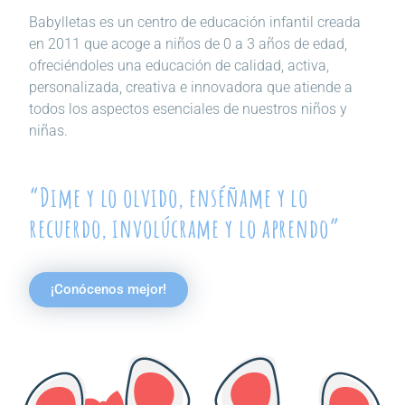
Babylletas es un centro de educación infantil creada
en 2011 que acoge a niños de 0 a 3 años de edad,
ofreciéndoles una educación de calidad, activa,
personalizada, creativa e innovadora que atiende a
todos los aspectos esenciales de nuestros niños y
niñas.
“Dime y lo olvido, enséñame y lo
recuerdo, involúcrame y lo aprendo”
¡Conócenos mejor!