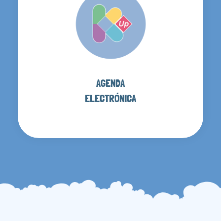
AGENDA
ELECTRÓNICA