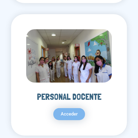
PERSONAL DOCENTE
Acceder