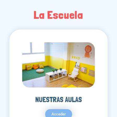
La Escuela
NUESTRAS AULAS
Acceder