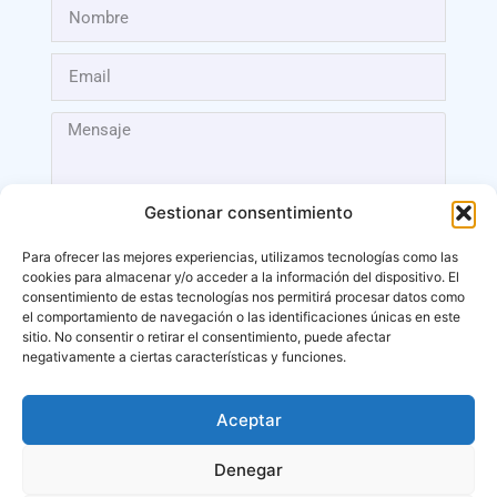
Gestionar consentimiento
Para ofrecer las mejores experiencias, utilizamos tecnologías como las
cookies para almacenar y/o acceder a la información del dispositivo. El
Enviar
consentimiento de estas tecnologías nos permitirá procesar datos como
el comportamiento de navegación o las identificaciones únicas en este
sitio. No consentir o retirar el consentimiento, puede afectar
negativamente a ciertas características y funciones.
Aceptar
Málaga
Denegar