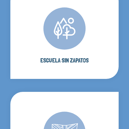
ESCUELA SIN ZAPATOS