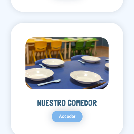
NUESTRO COMEDOR
Acceder