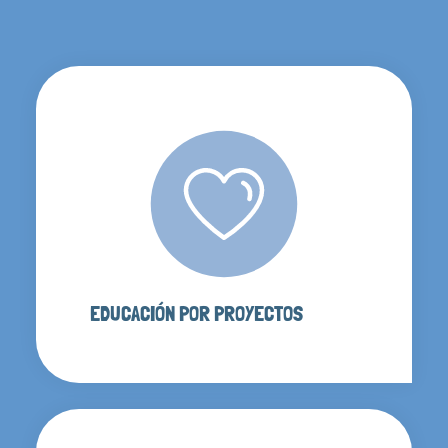
EDUCACIÓN POR PROYECTOS