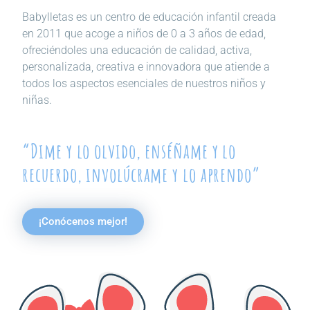
Babylletas es un centro de educación infantil creada
en 2011 que acoge a niños de 0 a 3 años de edad,
ofreciéndoles una educación de calidad, activa,
personalizada, creativa e innovadora que atiende a
todos los aspectos esenciales de nuestros niños y
niñas.
“Dime y lo olvido, enséñame y lo
recuerdo, involúcrame y lo aprendo”
¡Conócenos mejor!