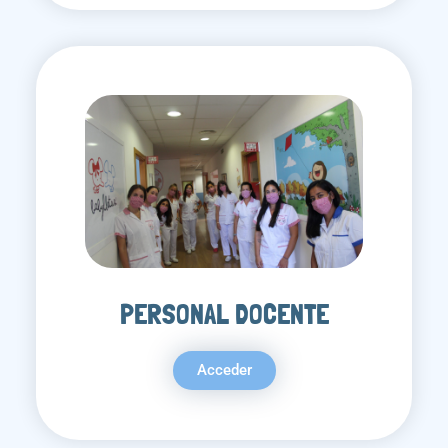
PERSONAL DOCENTE
Acceder