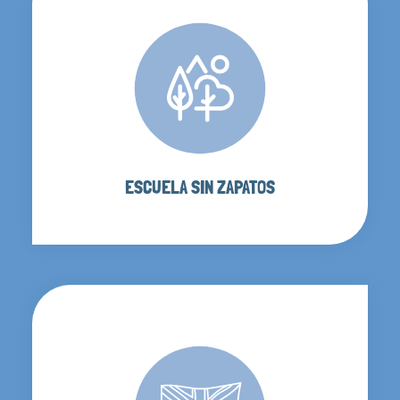
ESCUELA SIN ZAPATOS