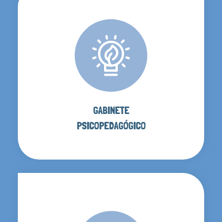
GABINETE
PSICOPEDAGÓGICO