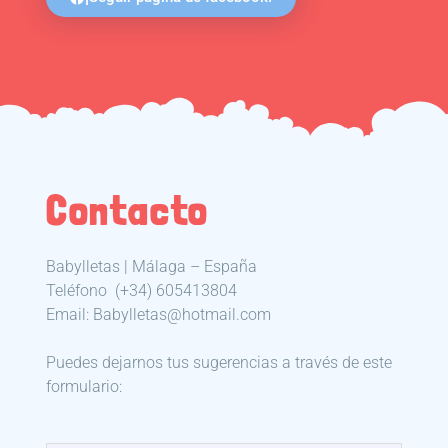
Contacto
Babylletas | Málaga – España
Teléfono
(+34) 605413804
Email: Babylletas@hotmail.com
Puedes dejarnos tus sugerencias a través de este
formulario: