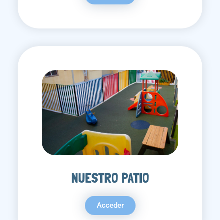
NUESTRO PATIO
Acceder