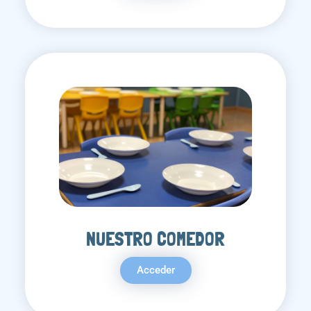
NUESTRO COMEDOR
Acceder