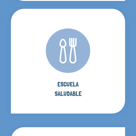
ESCUELA
SALUDABLE