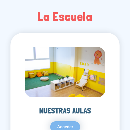
La Escuela
NUESTRAS AULAS
Acceder