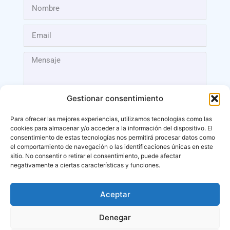
Gestionar consentimiento
Para ofrecer las mejores experiencias, utilizamos tecnologías como las
cookies para almacenar y/o acceder a la información del dispositivo. El
Enviar
consentimiento de estas tecnologías nos permitirá procesar datos como
el comportamiento de navegación o las identificaciones únicas en este
sitio. No consentir o retirar el consentimiento, puede afectar
negativamente a ciertas características y funciones.
Aceptar
Málaga
Denegar