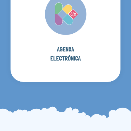
AGENDA
ELECTRÓNICA