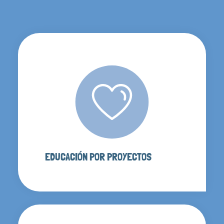
EDUCACIÓN POR PROYECTOS