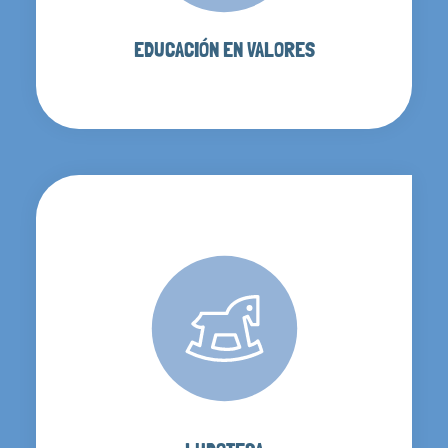
EDUCACIÓN EN VALORES