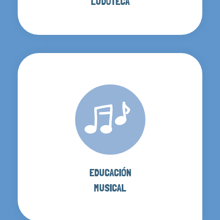
LUDOTECA
EDUCACIÓN
MUSICAL