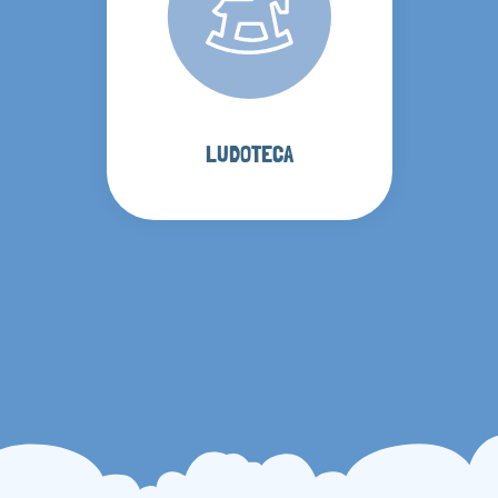
LUDOTECA