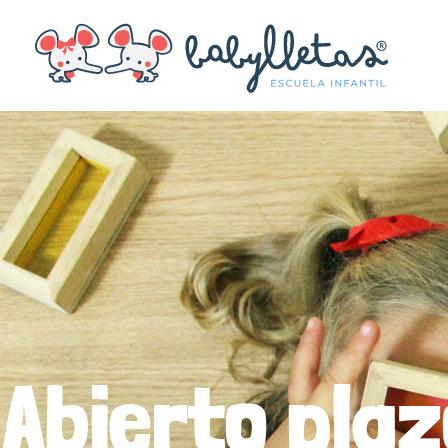
Abierto pla