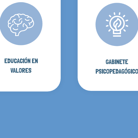
EDUCACIÓN EN
GABINETE
VALORES
PSICOPEDAGÓGIC