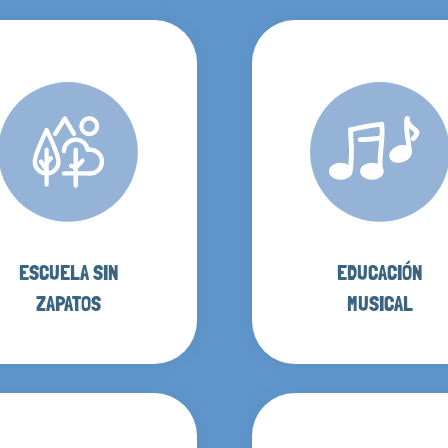
ESCUELA SIN
EDUCACIÓN
ZAPATOS
MUSICAL