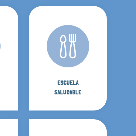
ESCUELA
SALUDABLE