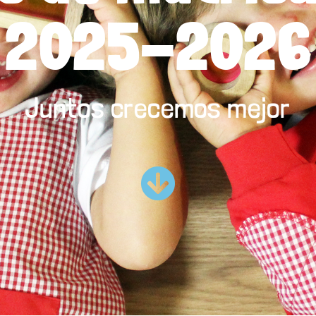
2025-2026
Juntos crecemos mejor