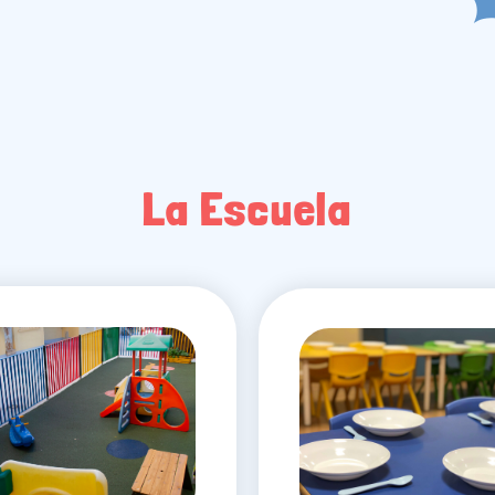
La Escuela