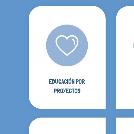
EDUCACIÓN POR
PROYECTOS