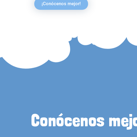
¡Conócenos mejor!
Conócenos mej