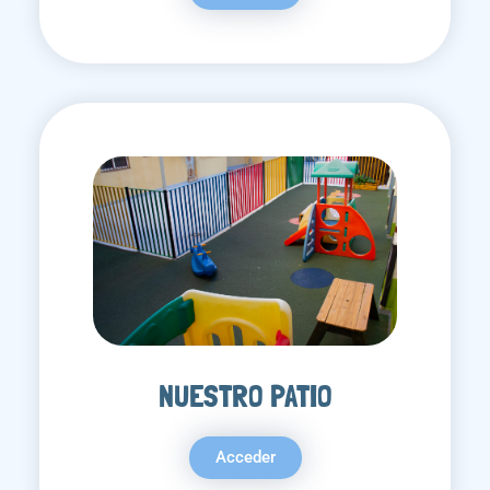
NUESTRO PATIO
Acceder