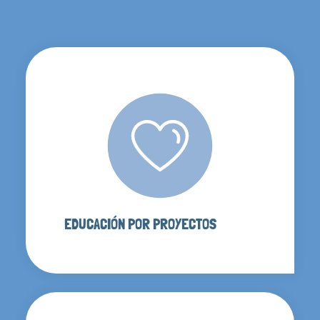
EDUCACIÓN POR PROYECTOS