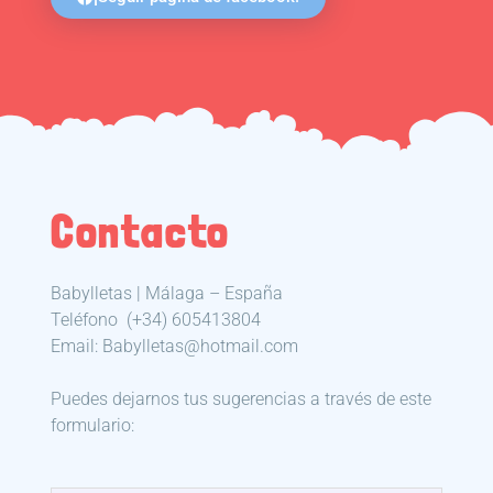
Contacto
Babylletas | Málaga – España
Teléfono
(+34) 605413804
Email: Babylletas@hotmail.com
Puedes dejarnos tus sugerencias a través de este
formulario: