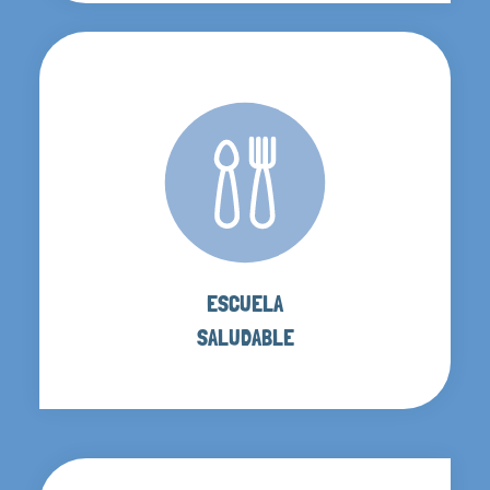
ESCUELA
SALUDABLE