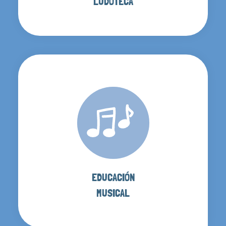
LUDOTECA
EDUCACIÓN
MUSICAL