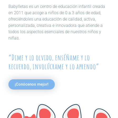
Babylletas es un centro de educación infantil creada
en 2011 que acoge a niños de 0 a 3 años de edad,
ofreciéndoles una educación de calidad, activa,
personalizada, creativa e innovadora que atiende a
todos los aspectos esenciales de nuestros niños y
niñas.
“Dime y lo olvido, enséñame y lo
recuerdo, involúcrame y lo aprendo”
¡Conócenos mejor!