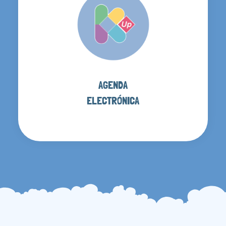
AGENDA
ELECTRÓNICA