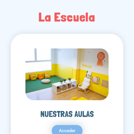
La Escuela
NUESTRAS AULAS
Acceder