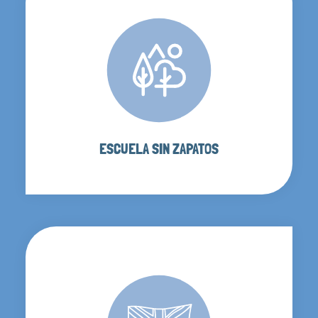
ESCUELA SIN ZAPATOS