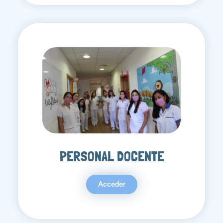
PERSONAL DOCENTE
Acceder