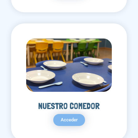
NUESTRO COMEDOR
Acceder