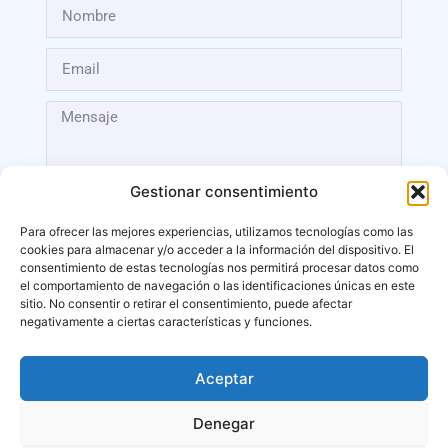
Gestionar consentimiento
Para ofrecer las mejores experiencias, utilizamos tecnologías como las
cookies para almacenar y/o acceder a la información del dispositivo. El
Enviar
consentimiento de estas tecnologías nos permitirá procesar datos como
el comportamiento de navegación o las identificaciones únicas en este
sitio. No consentir o retirar el consentimiento, puede afectar
negativamente a ciertas características y funciones.
Aceptar
Málaga
Denegar