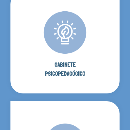
GABINETE
PSICOPEDAGÓGICO