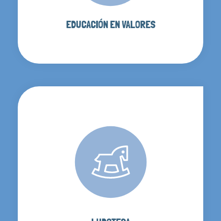
EDUCACIÓN EN VALORES