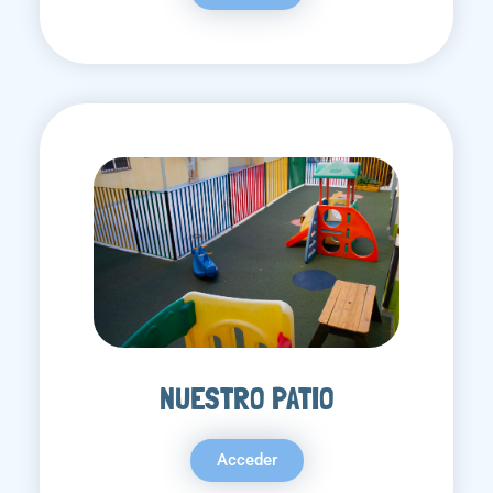
NUESTRO PATIO
Acceder