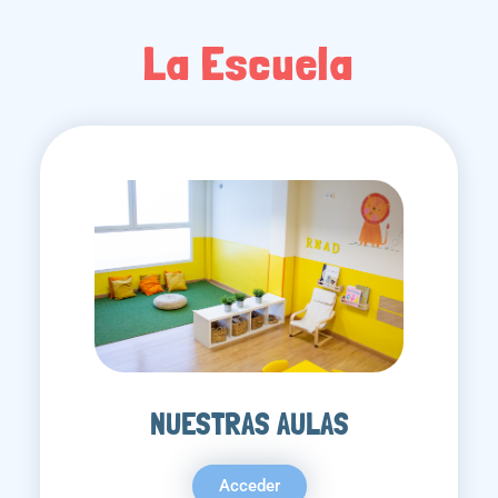
La Escuela
NUESTRAS AULAS
Acceder