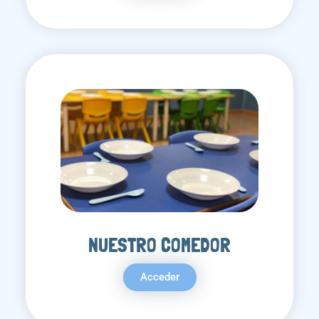
NUESTRO COMEDOR
Acceder