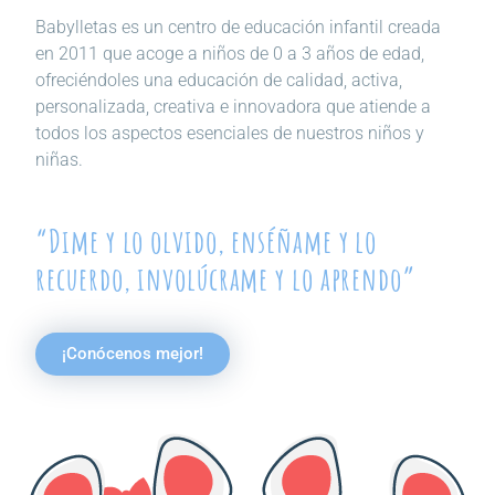
Babylletas es un centro de educación infantil creada
en 2011 que acoge a niños de 0 a 3 años de edad,
ofreciéndoles una educación de calidad, activa,
personalizada, creativa e innovadora que atiende a
todos los aspectos esenciales de nuestros niños y
niñas.
“Dime y lo olvido, enséñame y lo
recuerdo, involúcrame y lo aprendo”
¡Conócenos mejor!