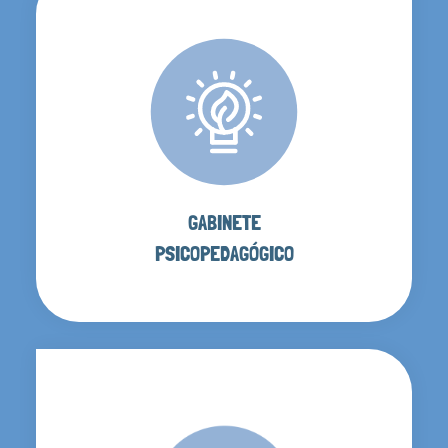
GABINETE
PSICOPEDAGÓGICO