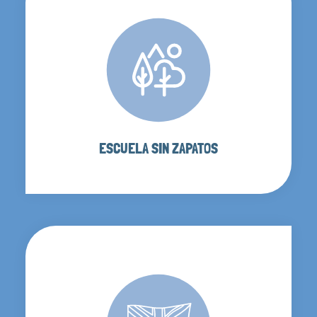
ESCUELA SIN ZAPATOS