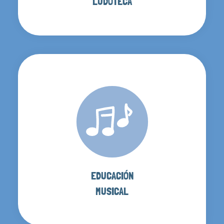
LUDOTECA
EDUCACIÓN
MUSICAL