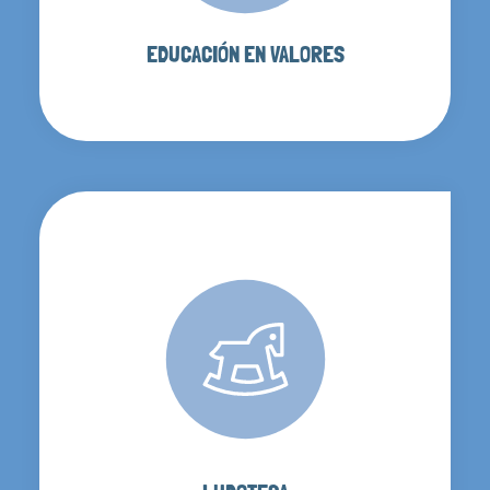
EDUCACIÓN EN VALORES