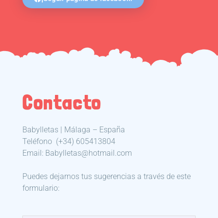
Contacto
Babylletas | Málaga – España
Teléfono
(+34) 605413804
Email: Babylletas@hotmail.com
Puedes dejarnos tus sugerencias a través de este
formulario: