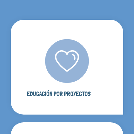
EDUCACIÓN POR PROYECTOS