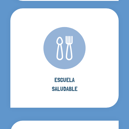
ESCUELA
SALUDABLE