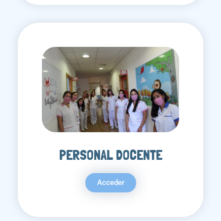
PERSONAL DOCENTE
Acceder