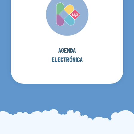
AGENDA
ELECTRÓNICA