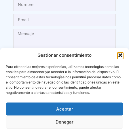
Gestionar consentimiento
Para ofrecer las mejores experiencias, utilizamos tecnologías como las
cookies para almacenar y/o acceder a la información del dispositivo. El
Enviar
consentimiento de estas tecnologías nos permitirá procesar datos como
el comportamiento de navegación o las identificaciones únicas en este
sitio. No consentir o retirar el consentimiento, puede afectar
negativamente a ciertas características y funciones.
Aceptar
Málaga
Denegar