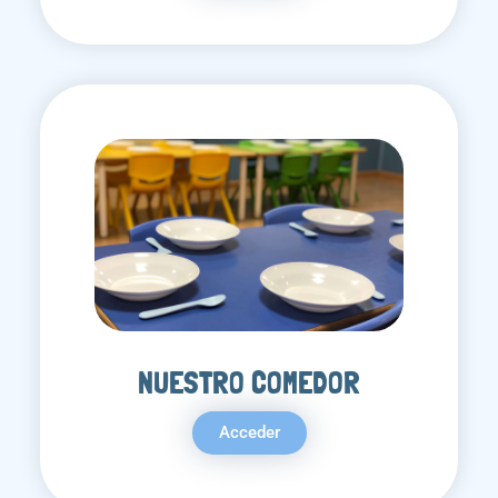
NUESTRO COMEDOR
Acceder