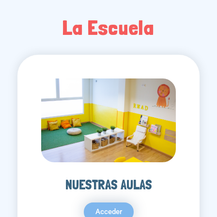
La Escuela
NUESTRAS AULAS
Acceder