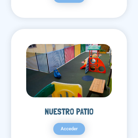
NUESTRO PATIO
Acceder