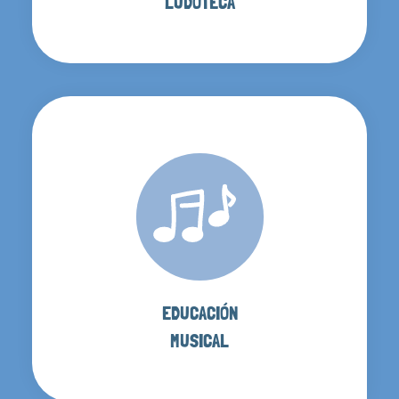
LUDOTECA
EDUCACIÓN
MUSICAL