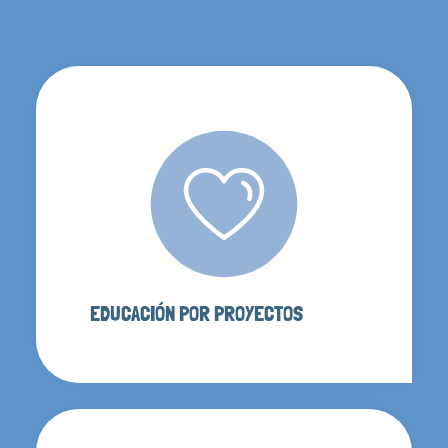
EDUCACIÓN POR PROYECTOS