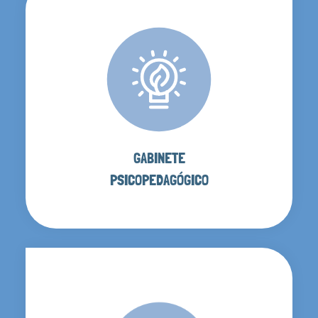
GABINETE
PSICOPEDAGÓGICO