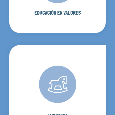
EDUCACIÓN EN VALORES