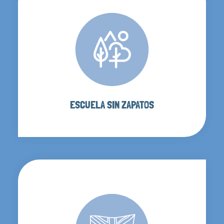
ESCUELA SIN ZAPATOS