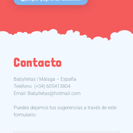
Contacto
Babylletas | Málaga – España
Teléfono
(+34) 605413804
Email: Babylletas@hotmail.com
Puedes dejarnos tus sugerencias a través de este
formulario: