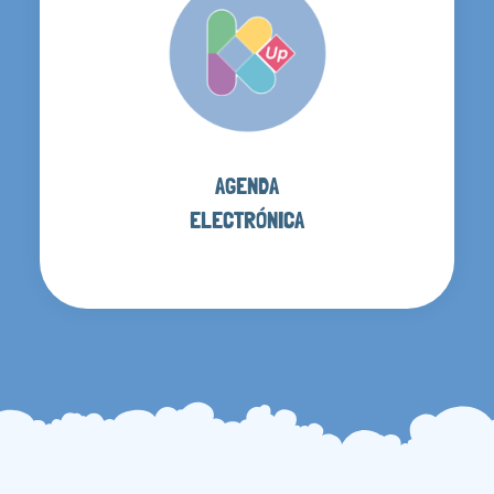
AGENDA
ELECTRÓNICA