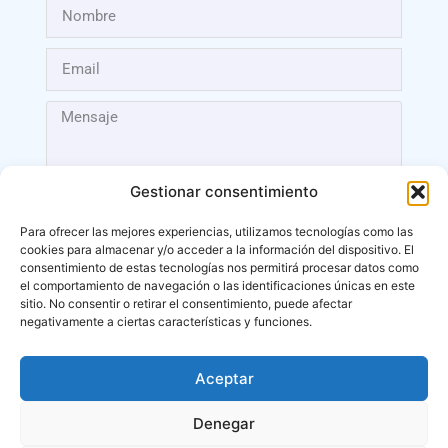
Gestionar consentimiento
Para ofrecer las mejores experiencias, utilizamos tecnologías como las
cookies para almacenar y/o acceder a la información del dispositivo. El
Enviar
consentimiento de estas tecnologías nos permitirá procesar datos como
el comportamiento de navegación o las identificaciones únicas en este
sitio. No consentir o retirar el consentimiento, puede afectar
negativamente a ciertas características y funciones.
Aceptar
Málaga
Denegar