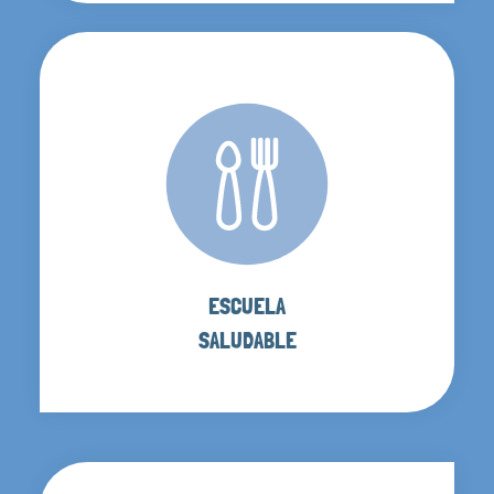
ESCUELA
SALUDABLE