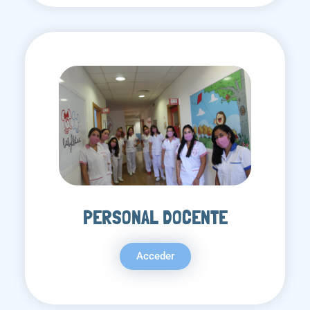
PERSONAL DOCENTE
Acceder