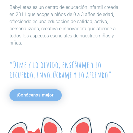
Babylletas es un centro de educación infantil creada
en 2011 que acoge a niños de 0 a 3 años de edad,
ofreciéndoles una educación de calidad, activa,
personalizada, creativa e innovadora que atiende a
todos los aspectos esenciales de nuestros niños y
niñas.
“Dime y lo olvido, enséñame y lo
recuerdo, involúcrame y lo aprendo”
¡Conócenos mejor!