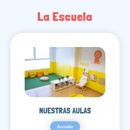
La Escuela
NUESTRAS AULAS
Acceder