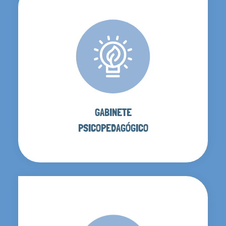
GABINETE
PSICOPEDAGÓGICO