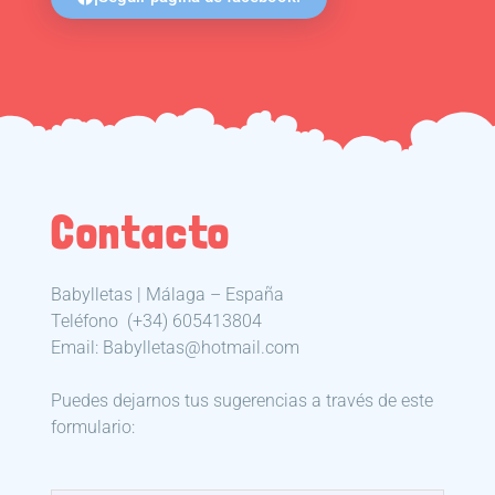
Contacto
Babylletas | Málaga – España
Teléfono
(+34) 605413804
Email: Babylletas@hotmail.com
Puedes dejarnos tus sugerencias a través de este
formulario: