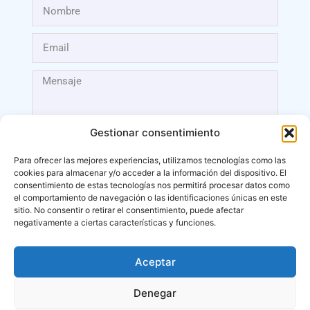
Gestionar consentimiento
Para ofrecer las mejores experiencias, utilizamos tecnologías como las
cookies para almacenar y/o acceder a la información del dispositivo. El
Enviar
consentimiento de estas tecnologías nos permitirá procesar datos como
el comportamiento de navegación o las identificaciones únicas en este
sitio. No consentir o retirar el consentimiento, puede afectar
negativamente a ciertas características y funciones.
Aceptar
Málaga
Denegar