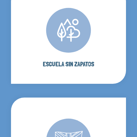
ESCUELA SIN ZAPATOS