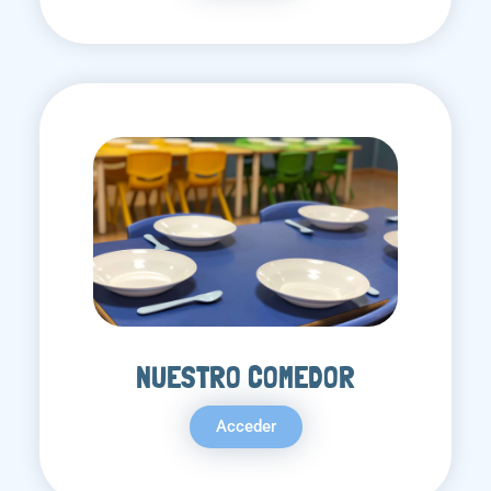
NUESTRO COMEDOR
Acceder