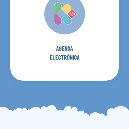
AGENDA
ELECTRÓNICA