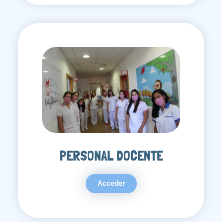
PERSONAL DOCENTE
Acceder