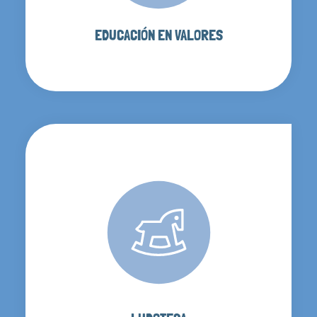
EDUCACIÓN EN VALORES