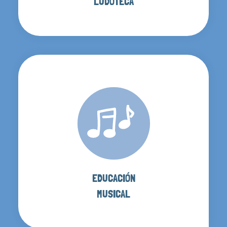
LUDOTECA
EDUCACIÓN
MUSICAL