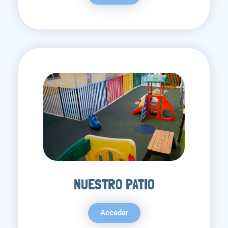
NUESTRO PATIO
Acceder