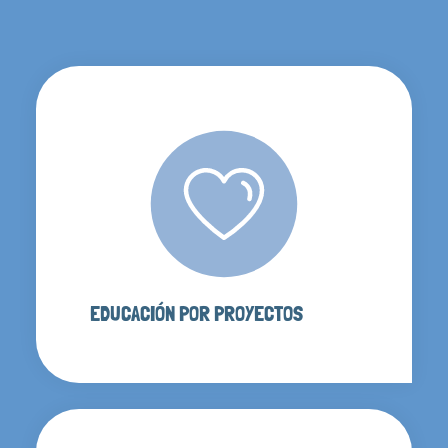
EDUCACIÓN POR PROYECTOS