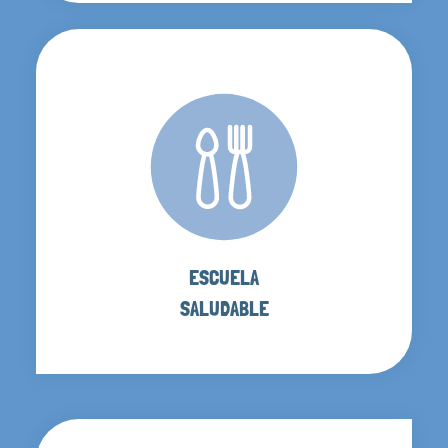
ESCUELA
SALUDABLE