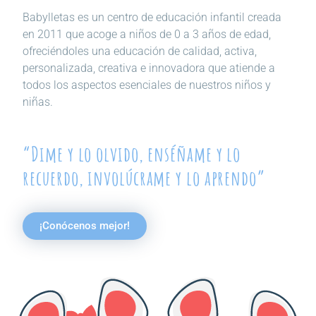
Babylletas es un centro de educación infantil creada
en 2011 que acoge a niños de 0 a 3 años de edad,
ofreciéndoles una educación de calidad, activa,
personalizada, creativa e innovadora que atiende a
todos los aspectos esenciales de nuestros niños y
niñas.
“Dime y lo olvido, enséñame y lo
recuerdo, involúcrame y lo aprendo”
¡Conócenos mejor!