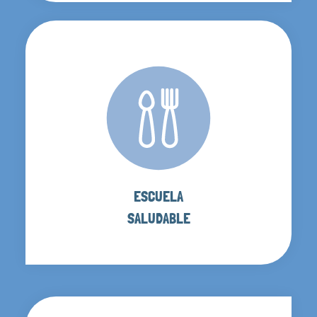
ESCUELA
SALUDABLE