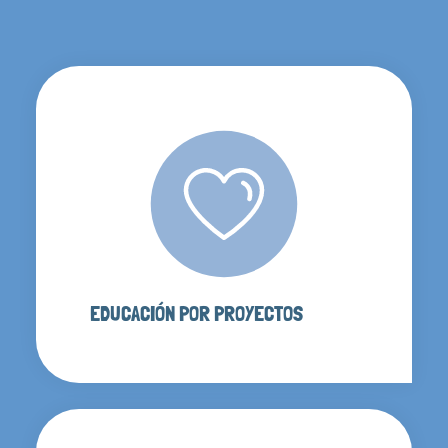
EDUCACIÓN POR PROYECTOS