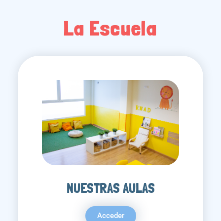
La Escuela
NUESTRAS AULAS
Acceder