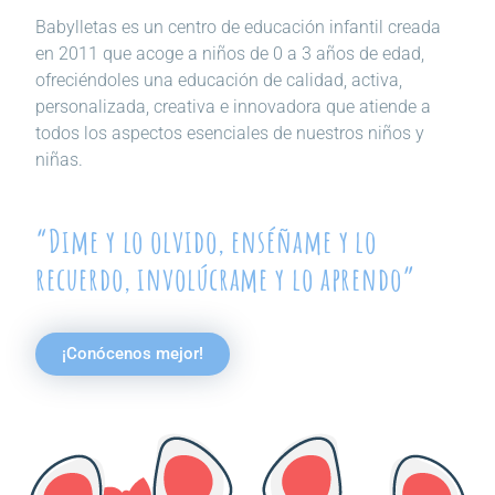
Babylletas es un centro de educación infantil creada
en 2011 que acoge a niños de 0 a 3 años de edad,
ofreciéndoles una educación de calidad, activa,
personalizada, creativa e innovadora que atiende a
todos los aspectos esenciales de nuestros niños y
niñas.
“Dime y lo olvido, enséñame y lo
recuerdo, involúcrame y lo aprendo”
¡Conócenos mejor!