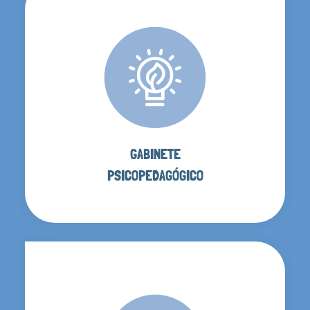
GABINETE
PSICOPEDAGÓGICO