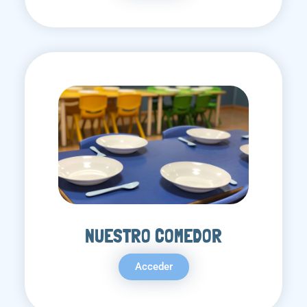
NUESTRO COMEDOR
Acceder