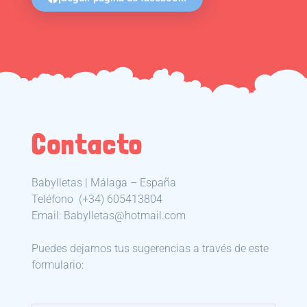
Contacto
Babylletas | Málaga – España
Teléfono
(+34) 605413804
Email: Babylletas@hotmail.com
Puedes dejarnos tus sugerencias a través de este
formulario: