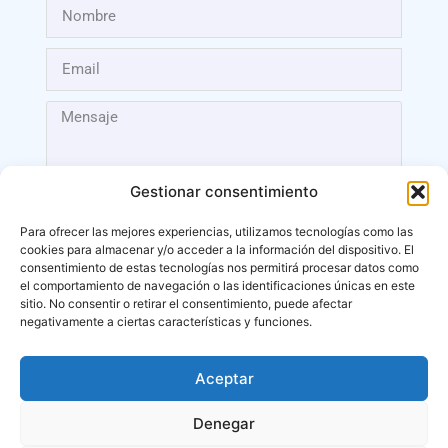
Gestionar consentimiento
Para ofrecer las mejores experiencias, utilizamos tecnologías como las
cookies para almacenar y/o acceder a la información del dispositivo. El
Enviar
consentimiento de estas tecnologías nos permitirá procesar datos como
el comportamiento de navegación o las identificaciones únicas en este
sitio. No consentir o retirar el consentimiento, puede afectar
negativamente a ciertas características y funciones.
Aceptar
Málaga
Denegar