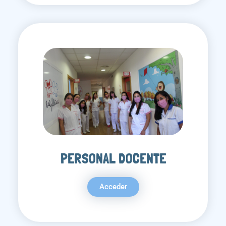
PERSONAL DOCENTE
Acceder