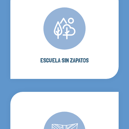
ESCUELA SIN ZAPATOS