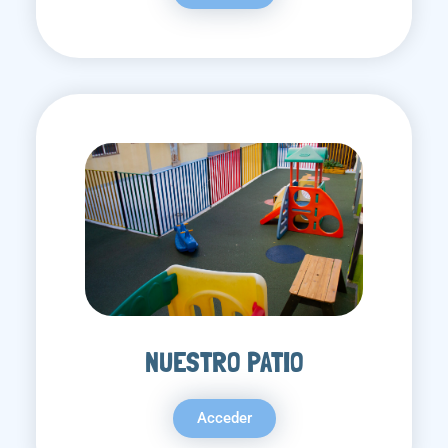
NUESTRO PATIO
Acceder