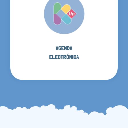
AGENDA
ELECTRÓNICA