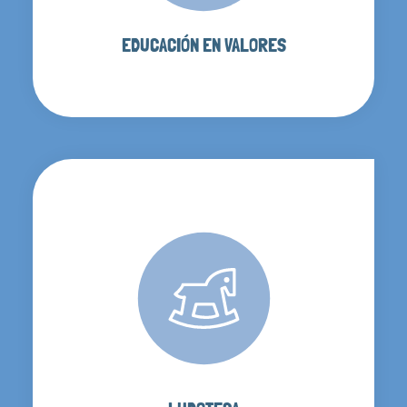
EDUCACIÓN EN VALORES