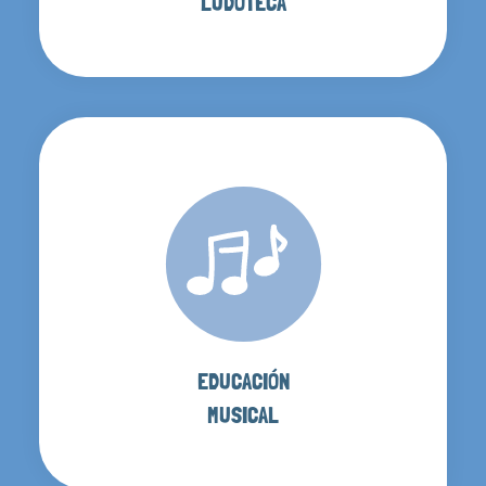
LUDOTECA
EDUCACIÓN
MUSICAL