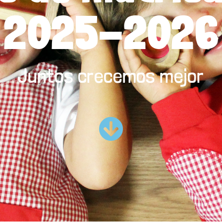
2025-2026
Juntos crecemos mejor