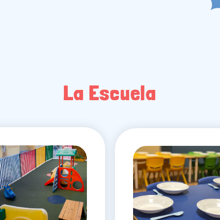
La Escuela