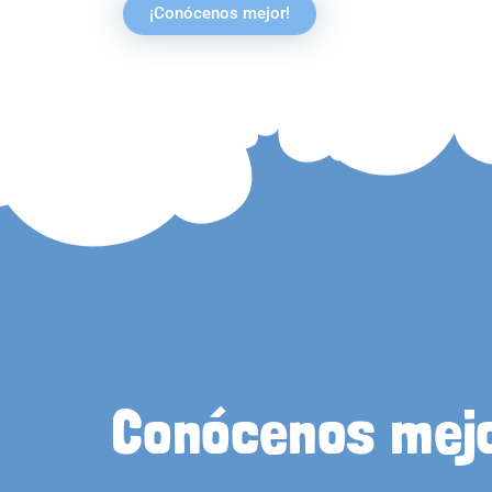
¡Conócenos mejor!
Conócenos mej