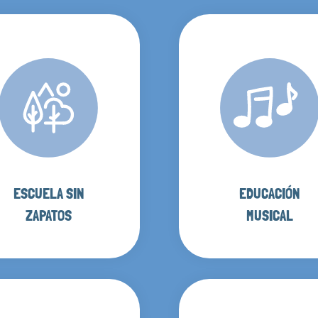
ESCUELA SIN
EDUCACIÓN
ZAPATOS
MUSICAL