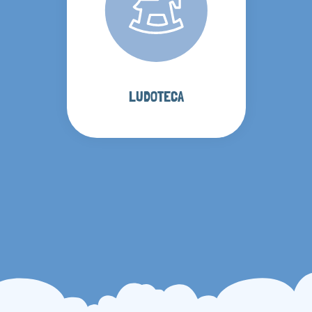
LUDOTECA