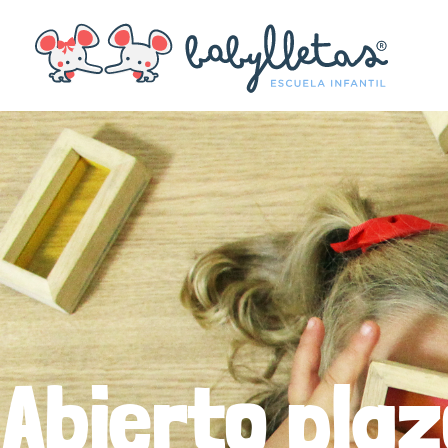
Abierto pla