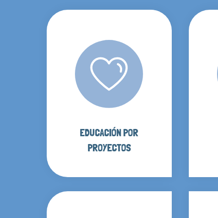
EDUCACIÓN POR
PROYECTOS