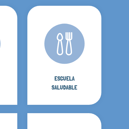
ESCUELA
SALUDABLE