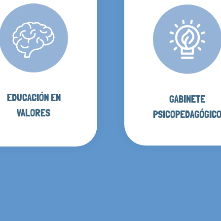
EDUCACIÓN EN
GABINETE
VALORES
PSICOPEDAGÓGIC