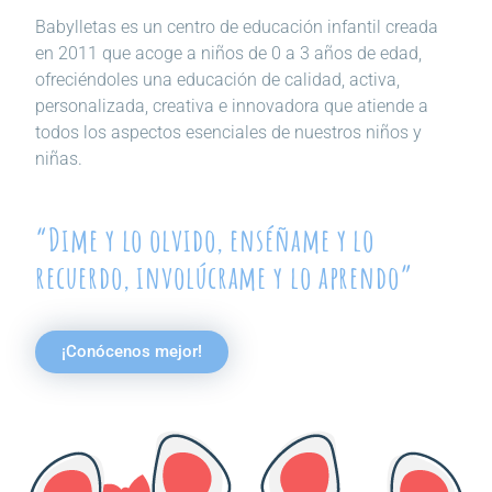
Babylletas es un centro de educación infantil creada
en 2011 que acoge a niños de 0 a 3 años de edad,
ofreciéndoles una educación de calidad, activa,
personalizada, creativa e innovadora que atiende a
todos los aspectos esenciales de nuestros niños y
niñas.
“Dime y lo olvido, enséñame y lo
recuerdo, involúcrame y lo aprendo”
¡Conócenos mejor!