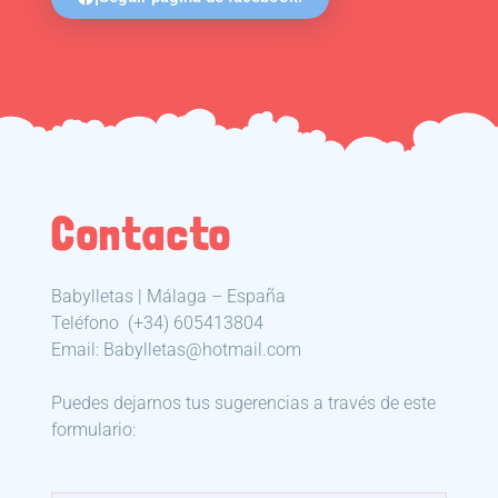
Contacto
Babylletas | Málaga – España
Teléfono
(+34) 605413804
Email: Babylletas@hotmail.com
Puedes dejarnos tus sugerencias a través de este
formulario: