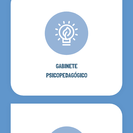
GABINETE
PSICOPEDAGÓGICO