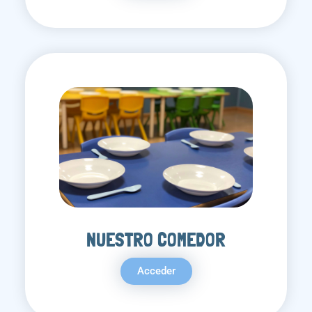
NUESTRO COMEDOR
Acceder