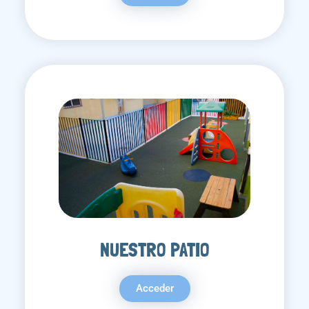
NUESTRO PATIO
Acceder