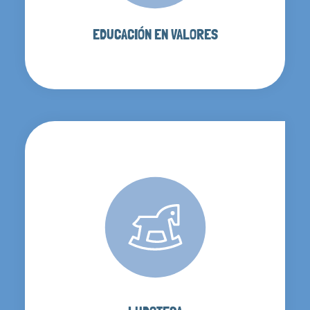
EDUCACIÓN EN VALORES