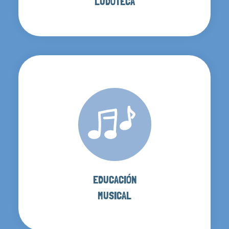
LUDOTECA
EDUCACIÓN
MUSICAL