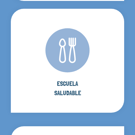
ESCUELA
SALUDABLE