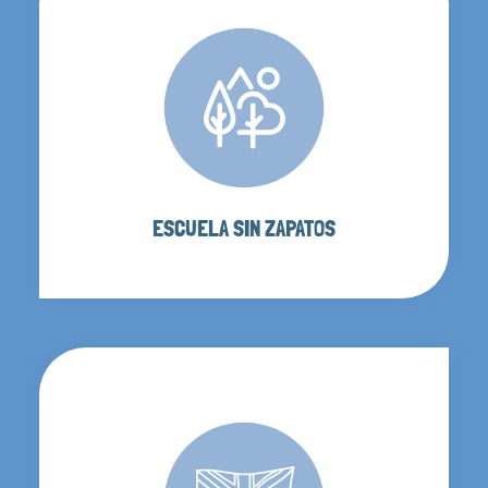
ESCUELA SIN ZAPATOS