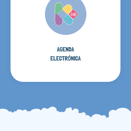
AGENDA
ELECTRÓNICA