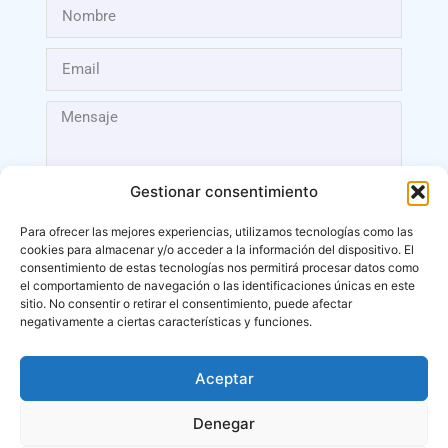
Gestionar consentimiento
Para ofrecer las mejores experiencias, utilizamos tecnologías como las
cookies para almacenar y/o acceder a la información del dispositivo. El
Enviar
consentimiento de estas tecnologías nos permitirá procesar datos como
el comportamiento de navegación o las identificaciones únicas en este
sitio. No consentir o retirar el consentimiento, puede afectar
negativamente a ciertas características y funciones.
Aceptar
Málaga
Denegar