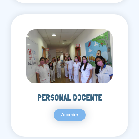
PERSONAL DOCENTE
Acceder