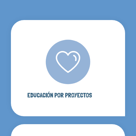
EDUCACIÓN POR PROYECTOS