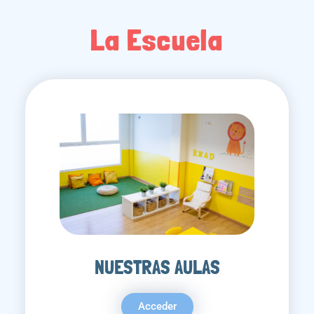
La Escuela
NUESTRAS AULAS
Acceder