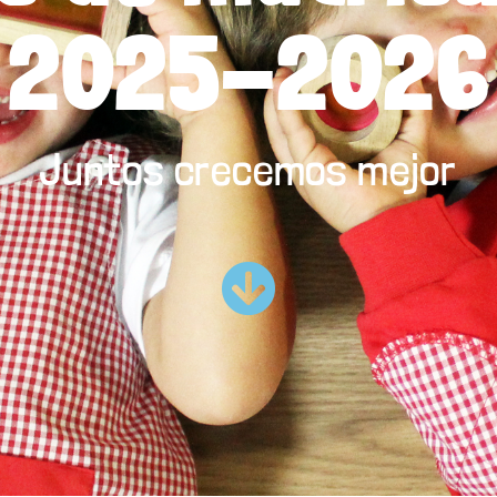
2025-2026
Juntos crecemos mejor