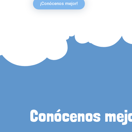
¡Conócenos mejor!
Conócenos mej