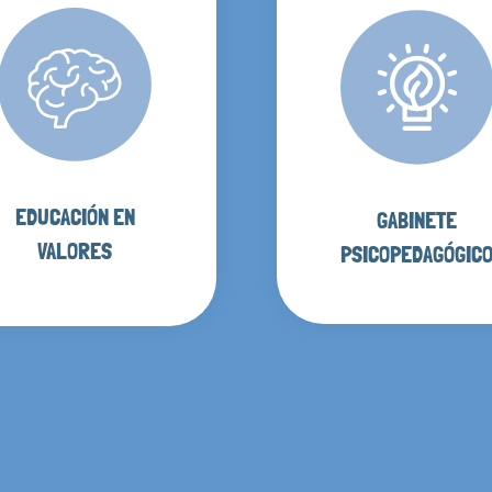
EDUCACIÓN EN
GABINETE
VALORES
PSICOPEDAGÓGIC