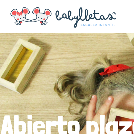
Abierto pla