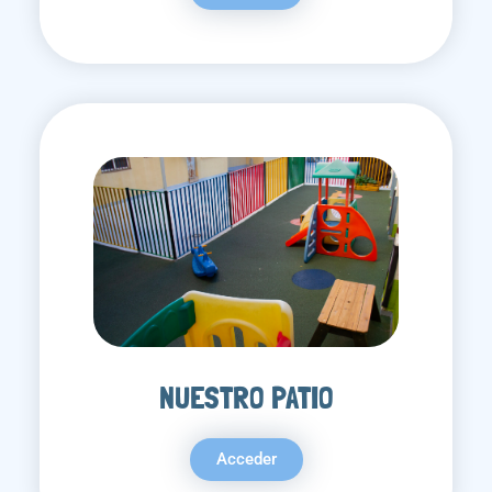
NUESTRO PATIO
Acceder