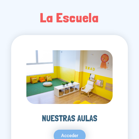
La Escuela
NUESTRAS AULAS
Acceder