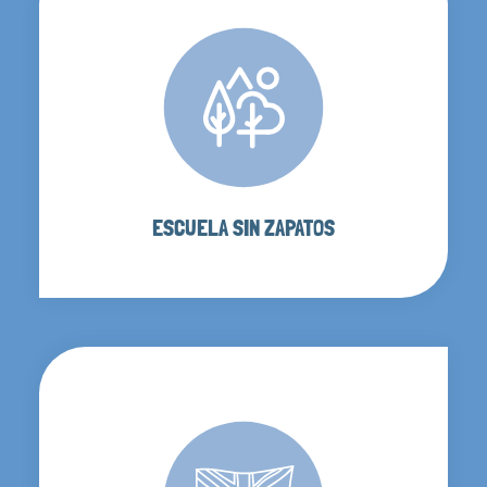
ESCUELA SIN ZAPATOS