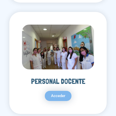
PERSONAL DOCENTE
Acceder