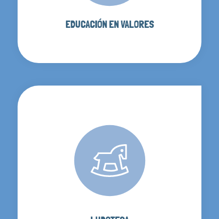
EDUCACIÓN EN VALORES