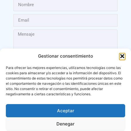
Gestionar consentimiento
Para ofrecer las mejores experiencias, utilizamos tecnologías como las
cookies para almacenar y/o acceder a la información del dispositivo. El
Enviar
consentimiento de estas tecnologías nos permitirá procesar datos como
el comportamiento de navegación o las identificaciones únicas en este
sitio. No consentir o retirar el consentimiento, puede afectar
negativamente a ciertas características y funciones.
Aceptar
Málaga
Denegar