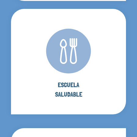
ESCUELA
SALUDABLE