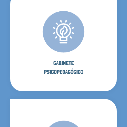
GABINETE
PSICOPEDAGÓGICO