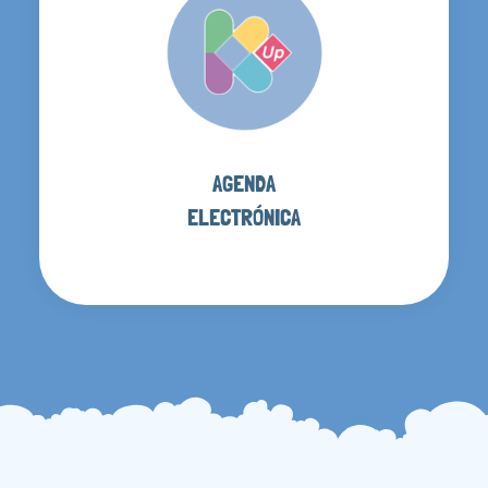
AGENDA
ELECTRÓNICA