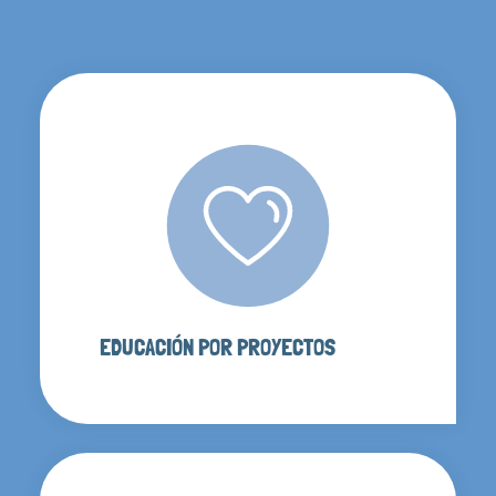
EDUCACIÓN POR PROYECTOS