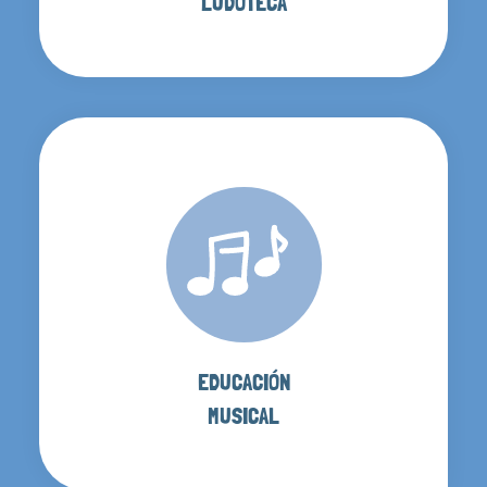
LUDOTECA
EDUCACIÓN
MUSICAL