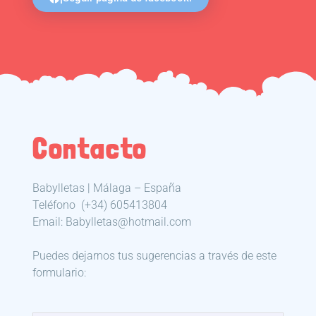
Contacto
Babylletas | Málaga – España
Teléfono
(+34) 605413804
Email: Babylletas@hotmail.com
Puedes dejarnos tus sugerencias a través de este
formulario: