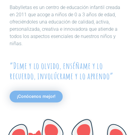
Babylletas es un centro de educación infantil creada
en 2011 que acoge a niños de 0 a 3 años de edad,
ofreciéndoles una educación de calidad, activa,
personalizada, creativa e innovadora que atiende a
todos los aspectos esenciales de nuestros niños y
niñas.
“Dime y lo olvido, enséñame y lo
recuerdo, involúcrame y lo aprendo”
¡Conócenos mejor!