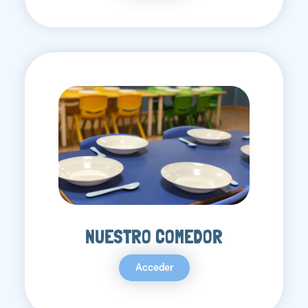
NUESTRO COMEDOR
Acceder