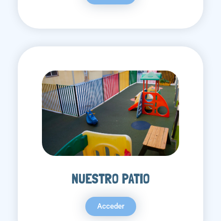
NUESTRO PATIO
Acceder