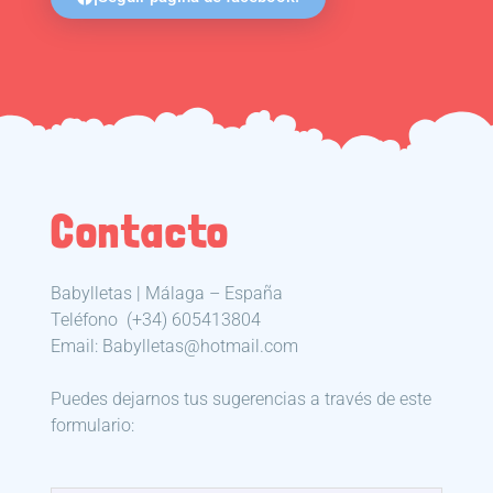
Contacto
Babylletas | Málaga – España
Teléfono
(+34) 605413804
Email: Babylletas@hotmail.com
Puedes dejarnos tus sugerencias a través de este
formulario: