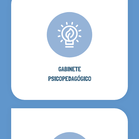
GABINETE
PSICOPEDAGÓGICO