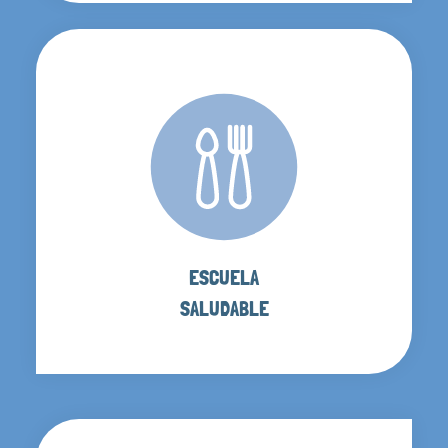
ESCUELA
SALUDABLE