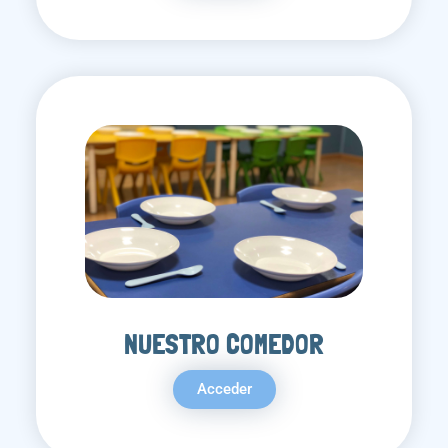
NUESTRO COMEDOR
Acceder