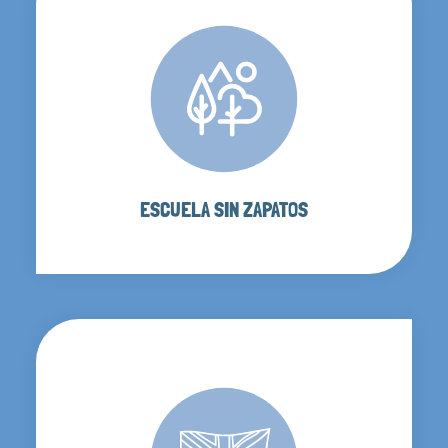
ESCUELA SIN ZAPATOS