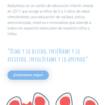
Babylletas es un centro de educación infantil creada
en 2011 que acoge a niños de 0 a 3 años de edad,
ofreciéndoles una educación de calidad, activa,
personalizada, creativa e innovadora que atiende a
todos los aspectos esenciales de nuestros niños y
niñas.
“Dime y lo olvido, enséñame y lo
recuerdo, involúcrame y lo aprendo”
¡Conócenos mejor!