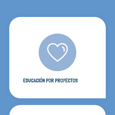
EDUCACIÓN POR PROYECTOS