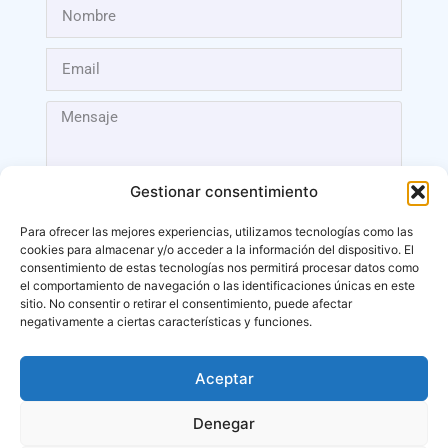
Gestionar consentimiento
Para ofrecer las mejores experiencias, utilizamos tecnologías como las
cookies para almacenar y/o acceder a la información del dispositivo. El
Enviar
consentimiento de estas tecnologías nos permitirá procesar datos como
el comportamiento de navegación o las identificaciones únicas en este
sitio. No consentir o retirar el consentimiento, puede afectar
negativamente a ciertas características y funciones.
Aceptar
Málaga
Denegar