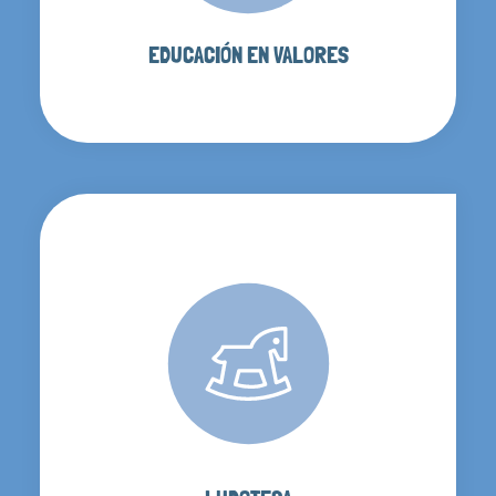
EDUCACIÓN EN VALORES