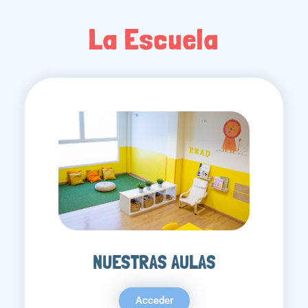
La Escuela
NUESTRAS AULAS
Acceder