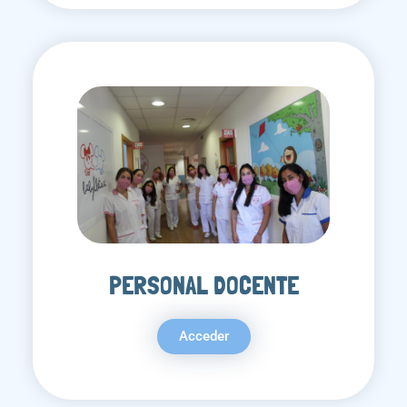
PERSONAL DOCENTE
Acceder