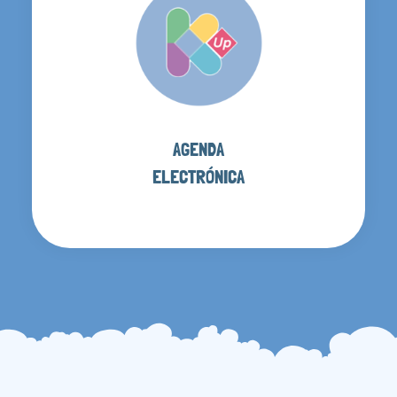
AGENDA
ELECTRÓNICA