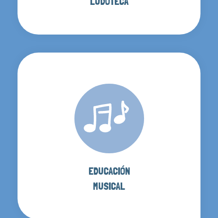
LUDOTECA
EDUCACIÓN
MUSICAL