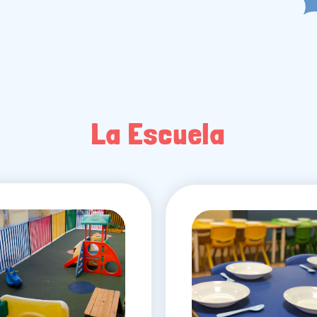
La Escuela