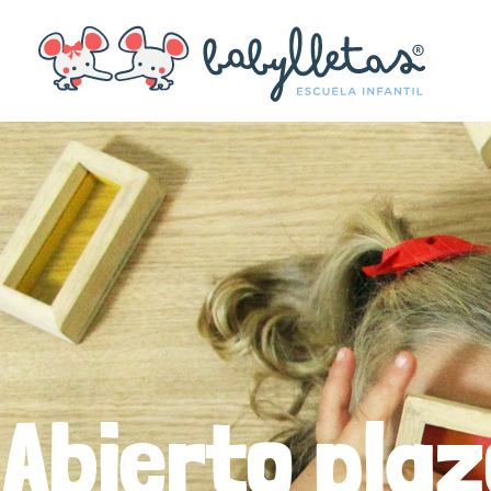
Abierto pla