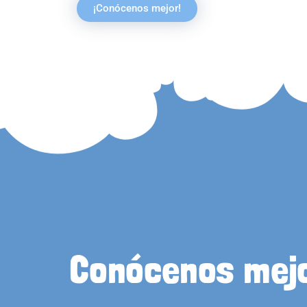
¡Conócenos mejor!
Conócenos mej