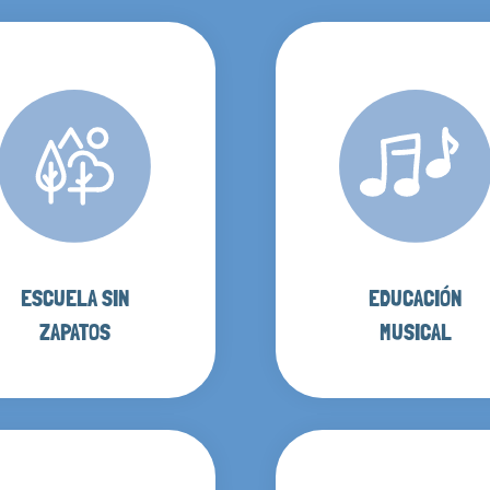
ESCUELA SIN
EDUCACIÓN
ZAPATOS
MUSICAL