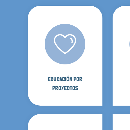
EDUCACIÓN POR
PROYECTOS