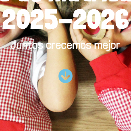
2025-2026
Juntos crecemos mejor