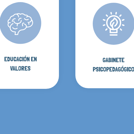
EDUCACIÓN EN
GABINETE
VALORES
PSICOPEDAGÓGIC