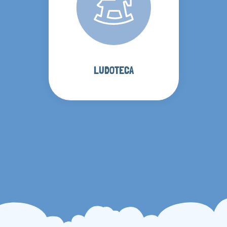
LUDOTECA