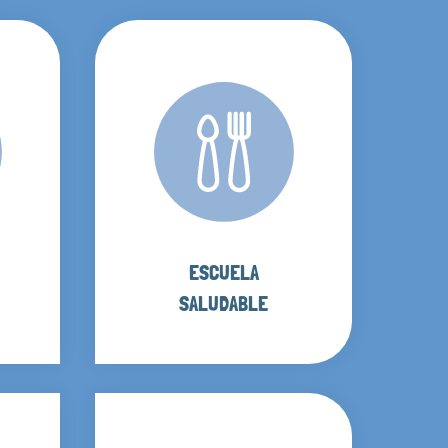
ESCUELA
SALUDABLE