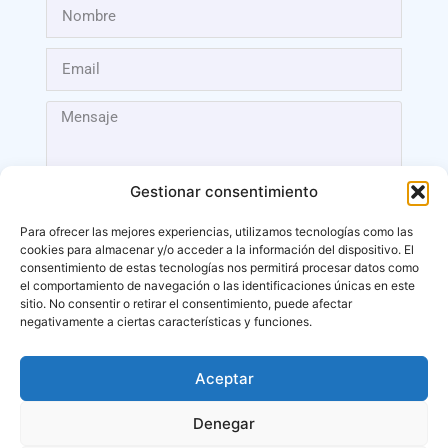
Gestionar consentimiento
Para ofrecer las mejores experiencias, utilizamos tecnologías como las
cookies para almacenar y/o acceder a la información del dispositivo. El
Enviar
consentimiento de estas tecnologías nos permitirá procesar datos como
el comportamiento de navegación o las identificaciones únicas en este
sitio. No consentir o retirar el consentimiento, puede afectar
negativamente a ciertas características y funciones.
Aceptar
Málaga
Denegar