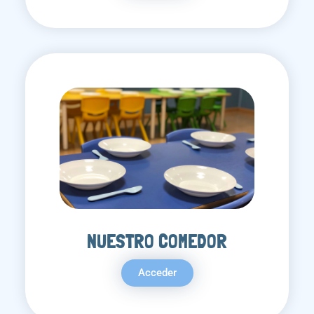
NUESTRO COMEDOR
Acceder