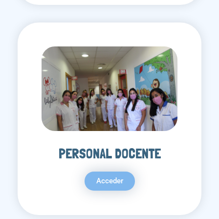
PERSONAL DOCENTE
Acceder