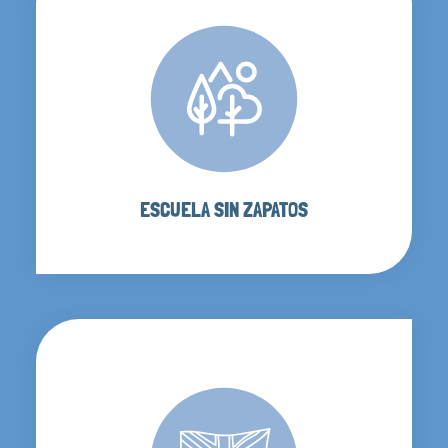
ESCUELA SIN ZAPATOS