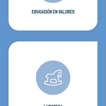
EDUCACIÓN EN VALORES