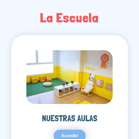
La Escuela
NUESTRAS AULAS
Acceder