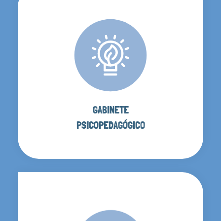
GABINETE
PSICOPEDAGÓGICO