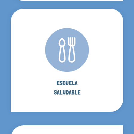
ESCUELA
SALUDABLE