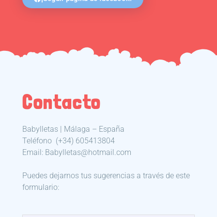
Contacto
Babylletas | Málaga – España
Teléfono
(+34) 605413804
Email: Babylletas@hotmail.com
Puedes dejarnos tus sugerencias a través de este
formulario: