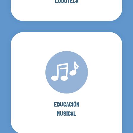
LUDOTECA
EDUCACIÓN
MUSICAL