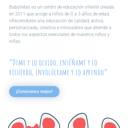
Babylletas es un centro de educación infantil creada
en 2011 que acoge a niños de 0 a 3 años de edad,
ofreciéndoles una educación de calidad, activa,
personalizada, creativa e innovadora que atiende a
todos los aspectos esenciales de nuestros niños y
niñas.
“Dime y lo olvido, enséñame y lo
recuerdo, involúcrame y lo aprendo”
¡Conócenos mejor!