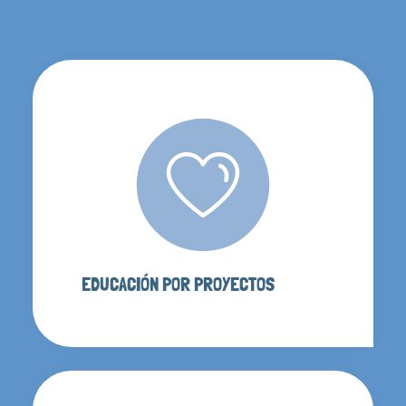
EDUCACIÓN POR PROYECTOS