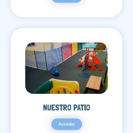
NUESTRO PATIO
Acceder