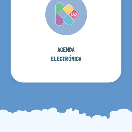
AGENDA
ELECTRÓNICA