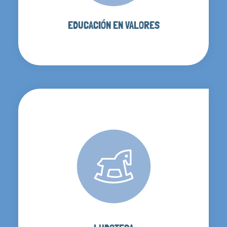
EDUCACIÓN EN VALORES