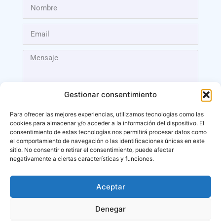
Gestionar consentimiento
Para ofrecer las mejores experiencias, utilizamos tecnologías como las
cookies para almacenar y/o acceder a la información del dispositivo. El
Enviar
consentimiento de estas tecnologías nos permitirá procesar datos como
el comportamiento de navegación o las identificaciones únicas en este
sitio. No consentir o retirar el consentimiento, puede afectar
negativamente a ciertas características y funciones.
Aceptar
Málaga
Denegar