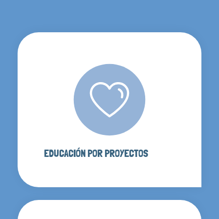
EDUCACIÓN POR PROYECTOS