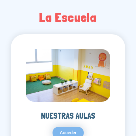
La Escuela
NUESTRAS AULAS
Acceder