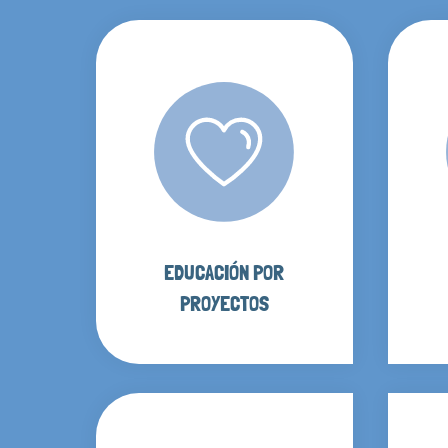
EDUCACIÓN POR
PROYECTOS