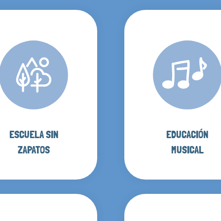
ESCUELA SIN
EDUCACIÓN
ZAPATOS
MUSICAL