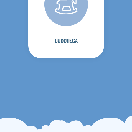
LUDOTECA