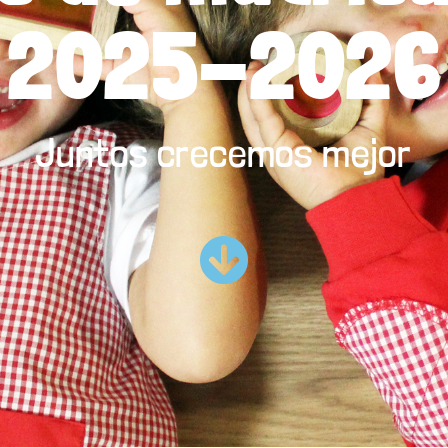
2025-2026
Juntos crecemos mejor