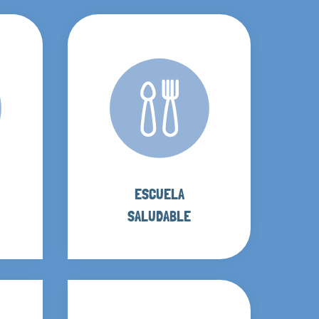
ESCUELA
SALUDABLE