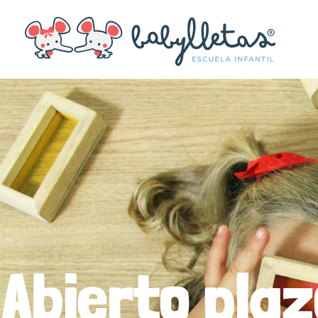
Abierto pla