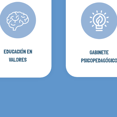
EDUCACIÓN EN
GABINETE
VALORES
PSICOPEDAGÓGIC