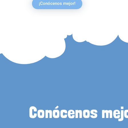
¡Conócenos mejor!
Conócenos mej