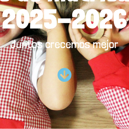
2025-2026
Juntos crecemos mejor