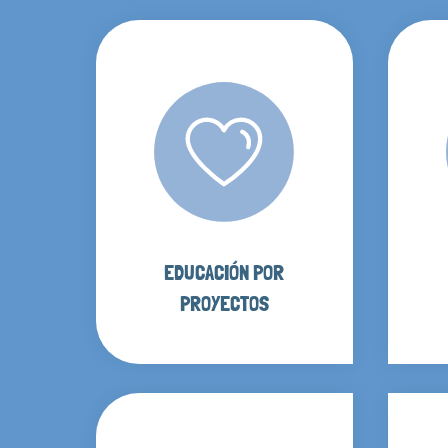
EDUCACIÓN POR
PROYECTOS