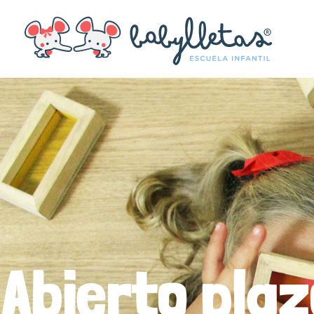
Abierto pla