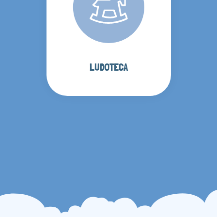
LUDOTECA