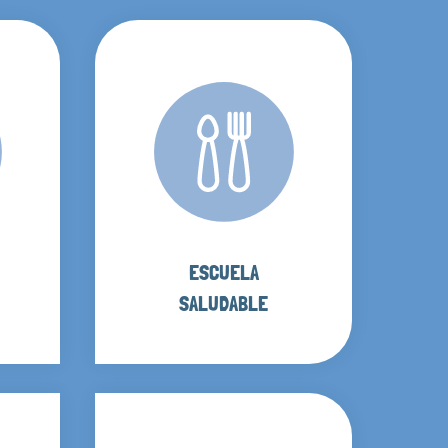
ESCUELA
SALUDABLE