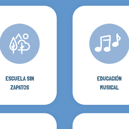
ESCUELA SIN
EDUCACIÓN
ZAPATOS
MUSICAL