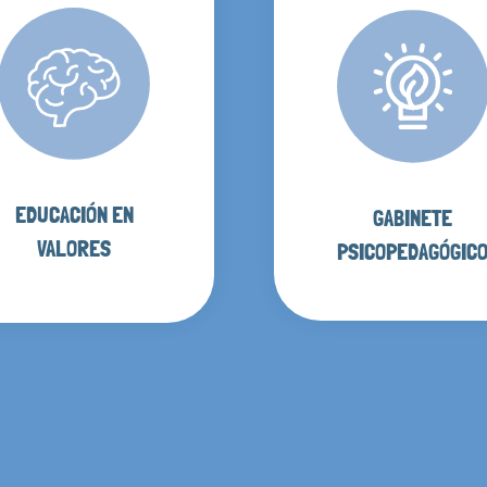
EDUCACIÓN EN
GABINETE
VALORES
PSICOPEDAGÓGIC