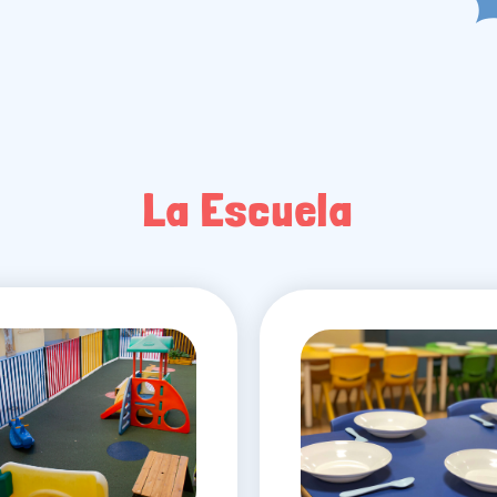
La Escuela