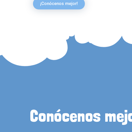
¡Conócenos mejor!
Conócenos mej