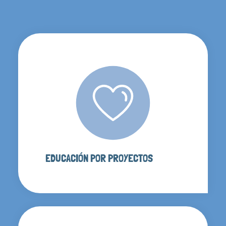
EDUCACIÓN POR PROYECTOS