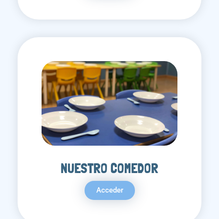
NUESTRO COMEDOR
Acceder