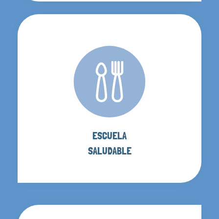
ESCUELA
SALUDABLE