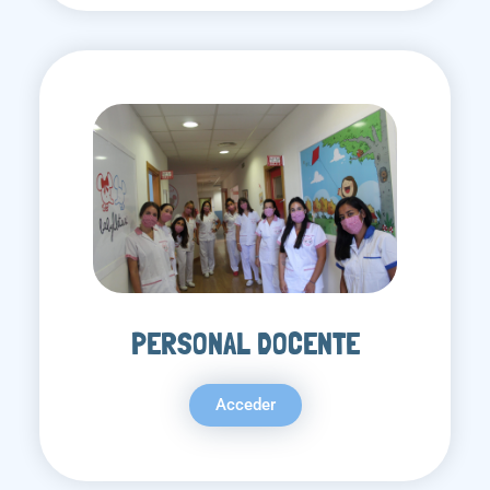
PERSONAL DOCENTE
Acceder