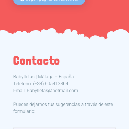
Contacto
Babylletas | Málaga – España
Teléfono
(+34) 605413804
Email: Babylletas@hotmail.com
Puedes dejarnos tus sugerencias a través de este
formulario: