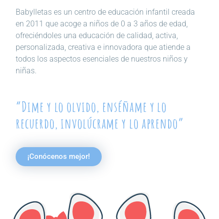
Babylletas es un centro de educación infantil creada
en 2011 que acoge a niños de 0 a 3 años de edad,
ofreciéndoles una educación de calidad, activa,
personalizada, creativa e innovadora que atiende a
todos los aspectos esenciales de nuestros niños y
niñas.
“Dime y lo olvido, enséñame y lo
recuerdo, involúcrame y lo aprendo”
¡Conócenos mejor!