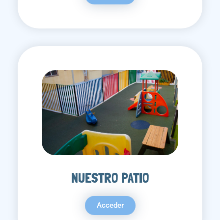
NUESTRO PATIO
Acceder