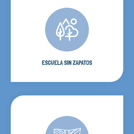
ESCUELA SIN ZAPATOS