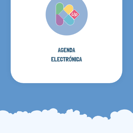
AGENDA
ELECTRÓNICA