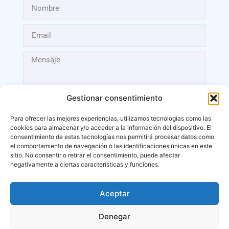
Gestionar consentimiento
Para ofrecer las mejores experiencias, utilizamos tecnologías como las
cookies para almacenar y/o acceder a la información del dispositivo. El
Enviar
consentimiento de estas tecnologías nos permitirá procesar datos como
el comportamiento de navegación o las identificaciones únicas en este
sitio. No consentir o retirar el consentimiento, puede afectar
negativamente a ciertas características y funciones.
Aceptar
Málaga
Denegar