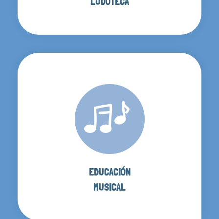
LUDOTECA
EDUCACIÓN
MUSICAL