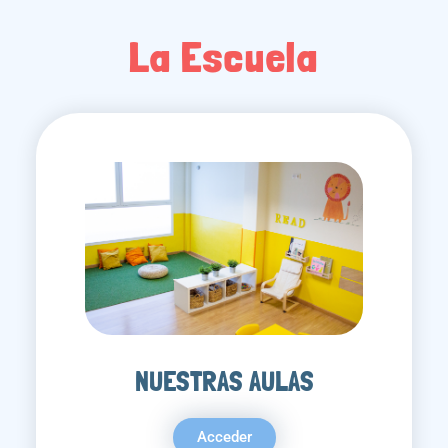
La Escuela
NUESTRAS AULAS
Acceder