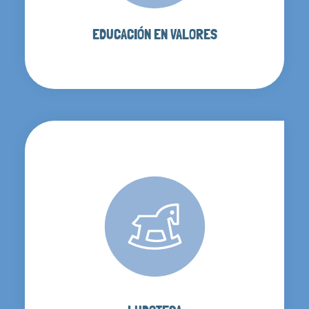
EDUCACIÓN EN VALORES