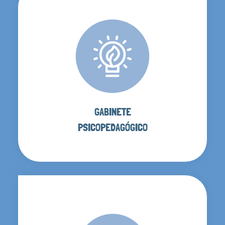
GABINETE
PSICOPEDAGÓGICO