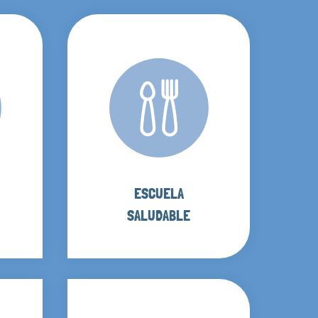
ESCUELA
SALUDABLE