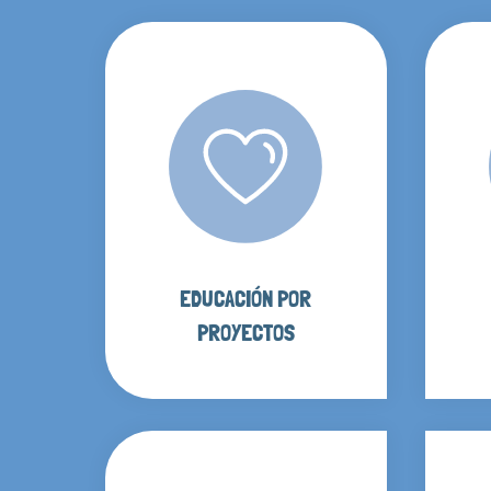
EDUCACIÓN POR
PROYECTOS