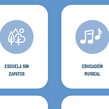
ESCUELA SIN
EDUCACIÓN
ZAPATOS
MUSICAL