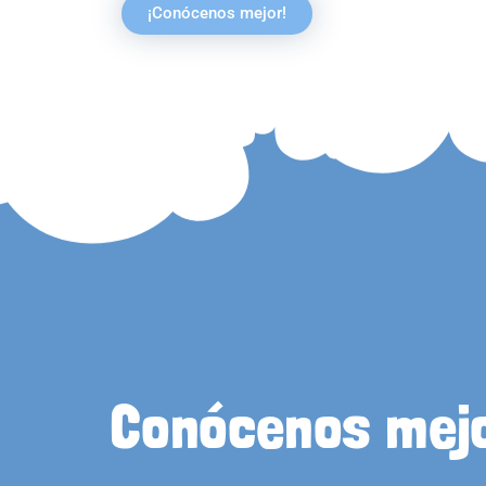
¡Conócenos mejor!
Conócenos mej