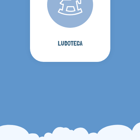
LUDOTECA