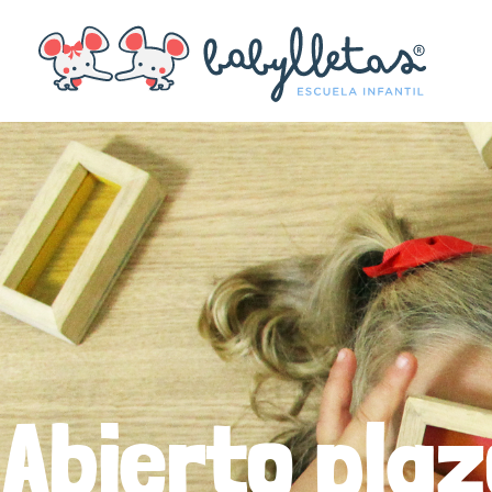
Abierto pla