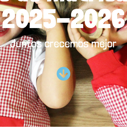
2025-2026
Juntos crecemos mejor