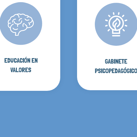
EDUCACIÓN EN
GABINETE
VALORES
PSICOPEDAGÓGIC