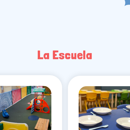
La Escuela