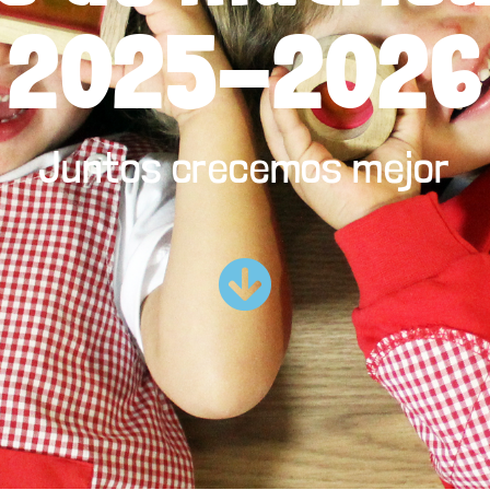
2025-2026
Juntos crecemos mejor