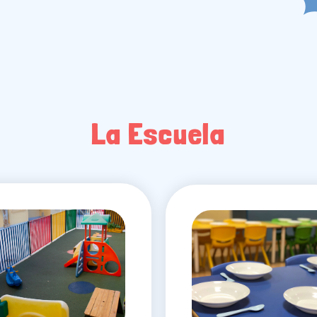
La Escuela