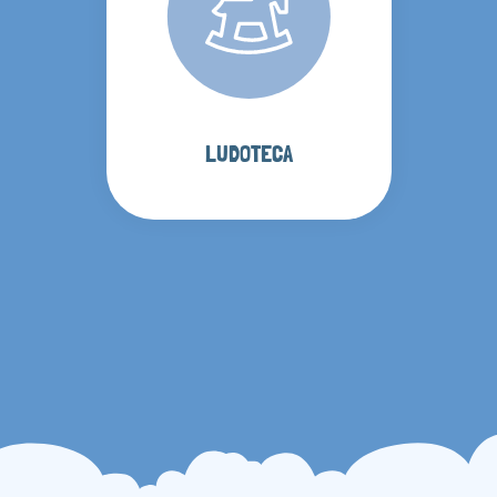
LUDOTECA