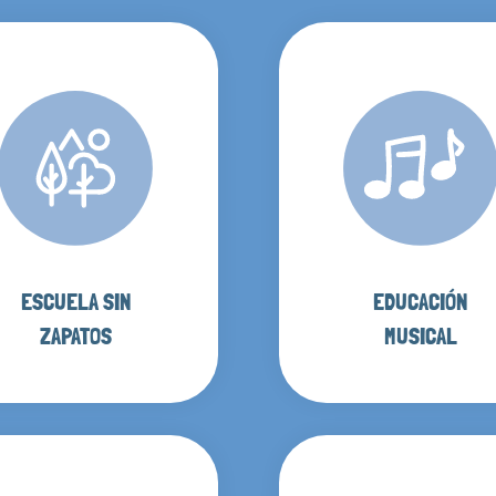
ESCUELA SIN
EDUCACIÓN
ZAPATOS
MUSICAL