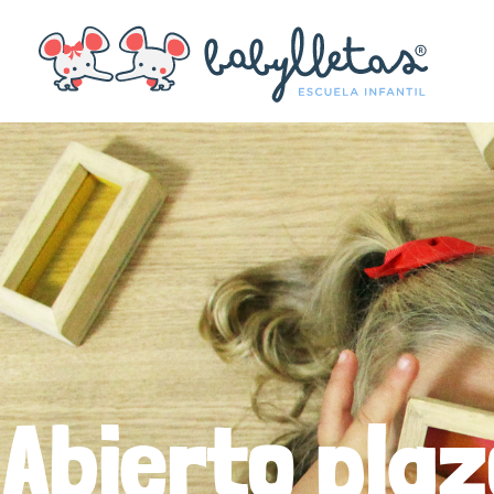
Abierto pla