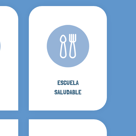
ESCUELA
SALUDABLE