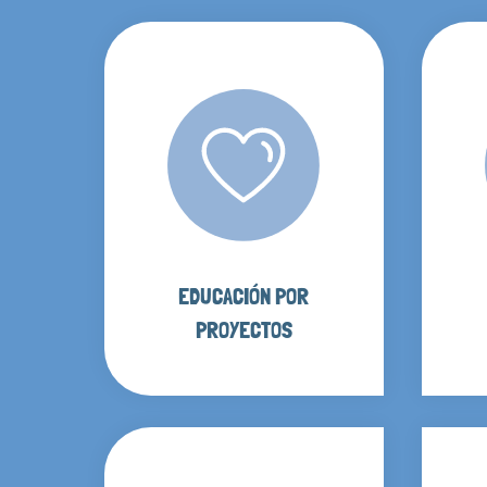
EDUCACIÓN POR
PROYECTOS