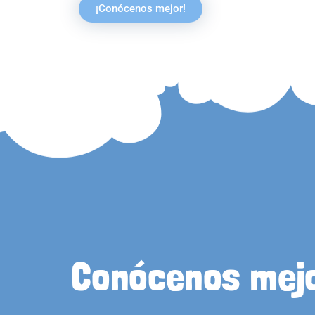
¡Conócenos mejor!
Conócenos mej