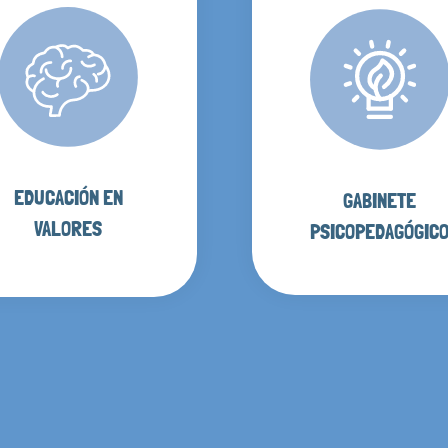
EDUCACIÓN EN
GABINETE
VALORES
PSICOPEDAGÓGIC