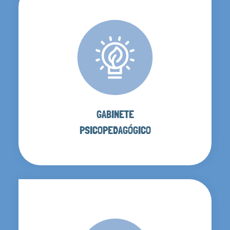
GABINETE
PSICOPEDAGÓGICO