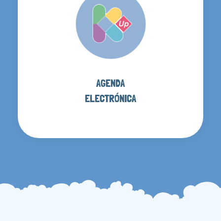
AGENDA
ELECTRÓNICA