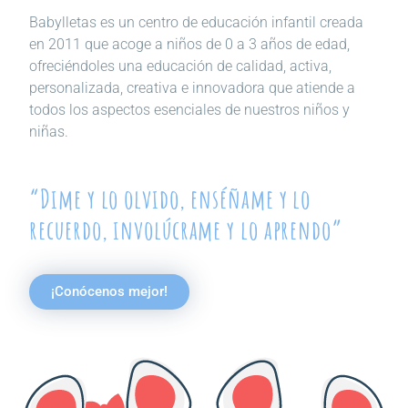
Babylletas es un centro de educación infantil creada
en 2011 que acoge a niños de 0 a 3 años de edad,
ofreciéndoles una educación de calidad, activa,
personalizada, creativa e innovadora que atiende a
todos los aspectos esenciales de nuestros niños y
niñas.
“Dime y lo olvido, enséñame y lo
recuerdo, involúcrame y lo aprendo”
¡Conócenos mejor!