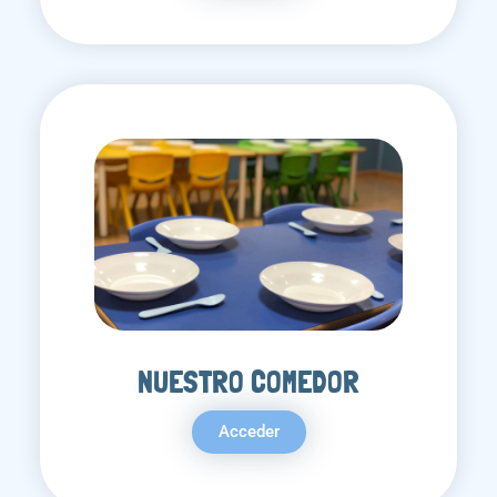
NUESTRO COMEDOR
Acceder