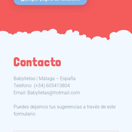
Contacto
Babylletas | Málaga – España
Teléfono
(+34) 605413804
Email: Babylletas@hotmail.com
Puedes dejarnos tus sugerencias a través de este
formulario: