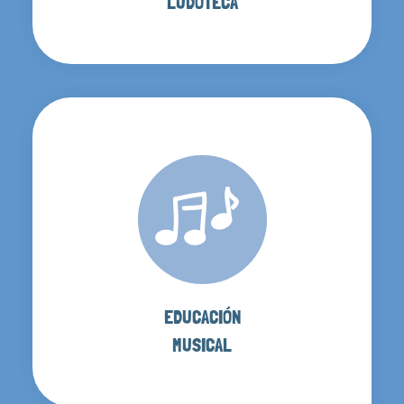
LUDOTECA
EDUCACIÓN
MUSICAL