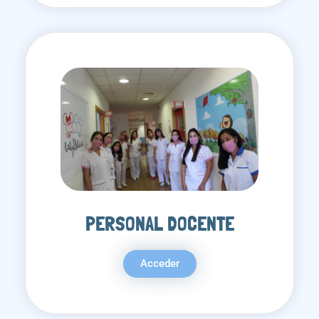
PERSONAL DOCENTE
Acceder