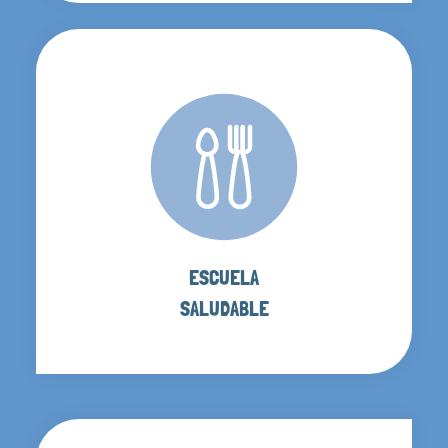
ESCUELA
SALUDABLE