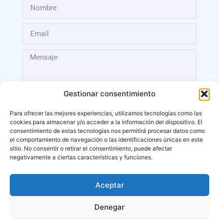
Gestionar consentimiento
Para ofrecer las mejores experiencias, utilizamos tecnologías como las
cookies para almacenar y/o acceder a la información del dispositivo. El
Enviar
consentimiento de estas tecnologías nos permitirá procesar datos como
el comportamiento de navegación o las identificaciones únicas en este
sitio. No consentir o retirar el consentimiento, puede afectar
negativamente a ciertas características y funciones.
Aceptar
Málaga
Denegar