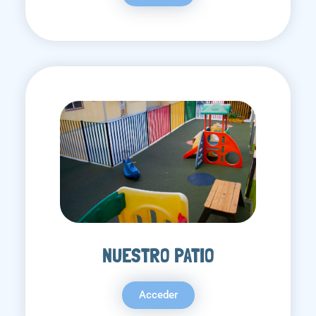
NUESTRO PATIO
Acceder