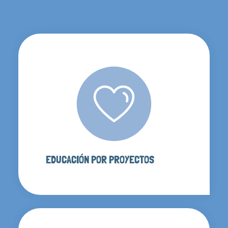
EDUCACIÓN POR PROYECTOS