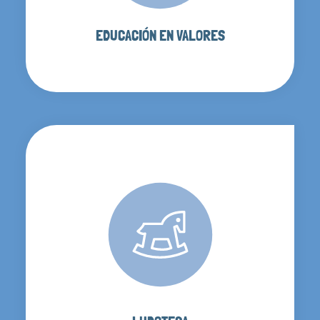
EDUCACIÓN EN VALORES