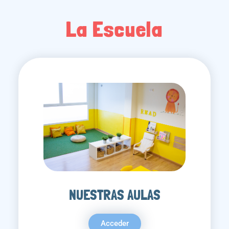
La Escuela
NUESTRAS AULAS
Acceder