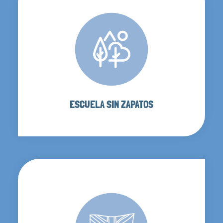
ESCUELA SIN ZAPATOS